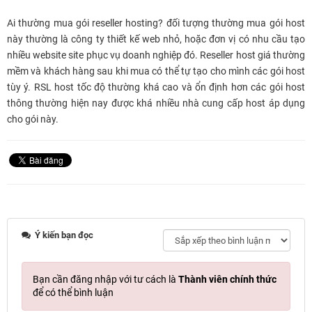
Ai thường mua gói reseller hosting? đối tượng thường mua gói host
này thường là công ty thiết kế web nhỏ, hoặc đơn vị có nhu cầu tạo
nhiều website site phục vụ doanh nghiệp đó. Reseller host giá thường
mềm và khách hàng sau khi mua có thể tự tạo cho mình các gói host
tùy ý. RSL host tốc độ thường khá cao và ổn định hơn các gói host
thông thường hiện nay được khá nhiều nhà cung cấp host áp dụng
cho gói này.
Ý kiến bạn đọc
Bạn cần đăng nhập với tư cách là
Thành viên chính thức
để có thể bình luận