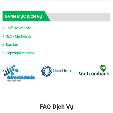
DANH MỤC DỊCH VỤ
Thiết kế Website
SEO - Marketing
Đào tạo
Copyright content
FAQ Dịch Vụ