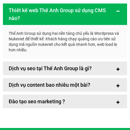
Thiết kế web Thế Anh Group sử dụng CMS
nào?
Thế Anh Group sử dụng hai nền tảng chủ yếu là Wordpress và
Nukeviet để thiết kế. Khách hàng chạy quảng cáo ưu tiên sử
dụng mã nguồn nukeviet cho kết quả nhanh hơn, web load lẹ
hơn nhiều.
Dịch vụ seo tại Thế Anh Group là gì?
Dịch vụ content bao nhiêu một bài?
Đào tạo seo marketing ?