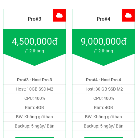
Pro#3
Pro#4
4,500,000đ
9,000,000đ
/12 tháng
/12 tháng
Pro#3 : Host Pro 3
Pro#4 : Host Pro 4
Host: 10GB SSD M2
Host: 30 GB SSD M2
CPU: 400%
CPU: 400%
Ram: 4GB
Ram: 4GB
BW: Không giới hạn
BW: Không giới hạn
Backup: 5 ngày/ Bản
Backup: 5 ngày/ Bản