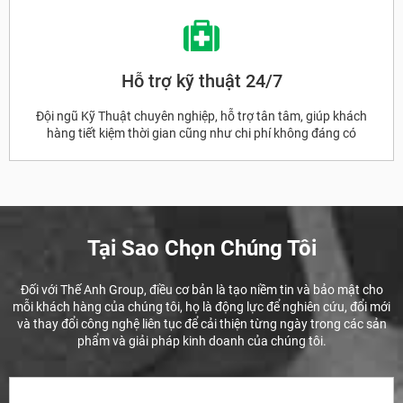
Hỗ trợ kỹ thuật 24/7
Đội ngũ Kỹ Thuật chuyên nghiệp, hỗ trợ tân tâm, giúp khách
hàng tiết kiệm thời gian cũng như chi phí không đáng có
Tại Sao Chọn Chúng Tôi
Đối với Thế Anh Group, điều cơ bản là tạo niềm tin và bảo mật cho
mỗi khách hàng của chúng tôi, họ là động lực để nghiên cứu, đổi mới
và thay đổi công nghệ liên tục để cải thiện từng ngày trong các sản
phẩm và giải pháp kinh doanh của chúng tôi.