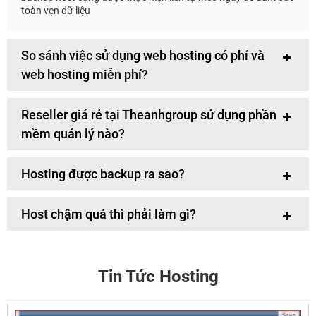
toàn vẹn dữ liệu
So sánh việc sử dụng web hosting có phí và
web hosting miễn phí?
Reseller giá rẻ tại Theanhgroup sử dụng phần
mềm quản lý nào?
Hosting được backup ra sao?
Host chậm quá thì phải làm gì?
Tin Tức Hosting