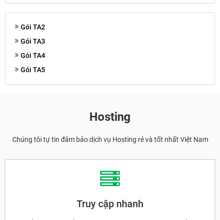
Gói TA2
Gói TA3
Gói TA4
Gói TA5
Hosting
Chúng tôi tự tin đảm bảo dịch vụ Hosting rẻ và tốt nhất Việt Nam
Truy cập nhanh