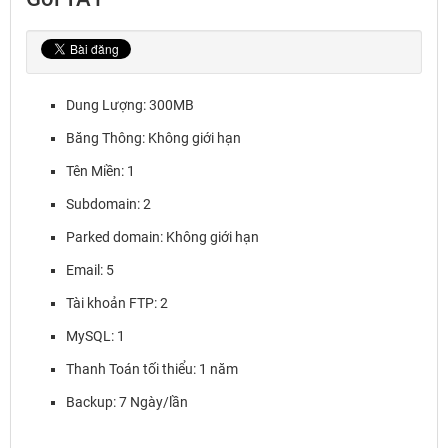
Dung Lượng: 300MB
Băng Thông: Không giới hạn
Tên Miền: 1
Subdomain: 2
Parked domain: Không giới hạn
Email: 5
Tài khoản FTP: 2
MySQL: 1
Thanh Toán tối thiểu: 1 năm
Backup: 7 Ngày/lần