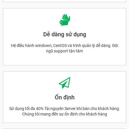
Dễ dàng sử dụng
Hệ điều hành windown, CentOS và trình quản lý dễ dàng. Đội
ngũ support tận tâm
Ổn định
Sử dụng tối đa 40% Tài nguyên Server khi bán cho khách hàng.
Chúng tôi mang đến sự ổn định cho khách hàng