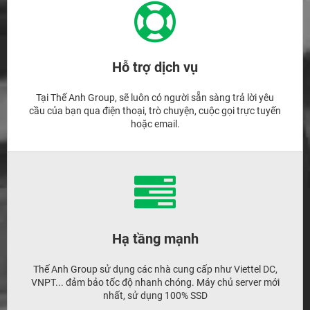
Hỗ trợ dịch vụ
Tại Thế Anh Group, sẽ luôn có người sẵn sàng trả lời yêu
cầu của bạn qua điện thoại, trò chuyện, cuộc gọi trực tuyến
hoặc email.
Hạ tầng mạnh
Thế Anh Group sử dụng các nhà cung cấp như Viettel DC,
VNPT... đảm bảo tốc độ nhanh chóng. Máy chủ server mới
nhất, sử dụng 100% SSD