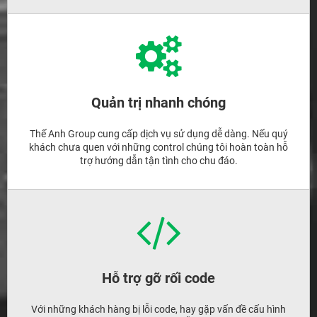
Quản trị nhanh chóng
Thế Anh Group cung cấp dịch vụ sử dụng dễ dàng. Nếu quý
khách chưa quen với những control chúng tôi hoàn toàn hỗ
trợ hướng dẫn tận tình cho chu đáo.
Hỗ trợ gỡ rối code
Với những khách hàng bị lỗi code, hay gặp vấn đề cấu hình