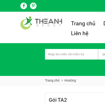
Trang chủ
Liên hệ
Trang chủ
Hosting
Gói TA2