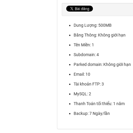
Dung Lượng: 500MB
Băng Thông: Không giới hạn
Tên Miền: 1
Subdomain: 4
Parked domain: Không giới hạn
Email: 10
Tài khoản FTP: 3
MySQL: 2
Thanh Toán tối thiểu: 1 năm
Backup: 7 Ngày/lần