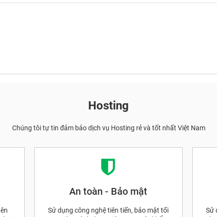
Hosting
Chúng tôi tự tin đảm bảo dịch vụ Hosting rẻ và tốt nhất Việt Nam
An toàn - Bảo mật
nên
Sử dụng công nghệ tiên tiến, bảo mật tối
Sử 