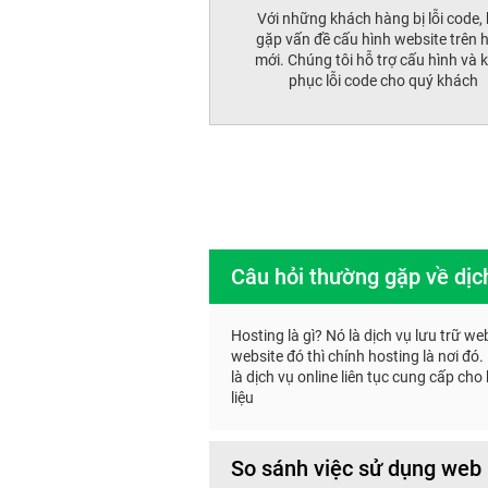
Với những khách hàng bị lỗi code,
gặp vấn đề cấu hình website trên 
mới. Chúng tôi hỗ trợ cấu hình và 
phục lỗi code cho quý khách
Câu hỏi thường gặp về dịc
Hosting là gì? Nó là dịch vụ lưu trữ 
website đó thì chính hosting là nơi đó
là dịch vụ online liên tục cung cấp c
liệu
So sánh việc sử dụng web 