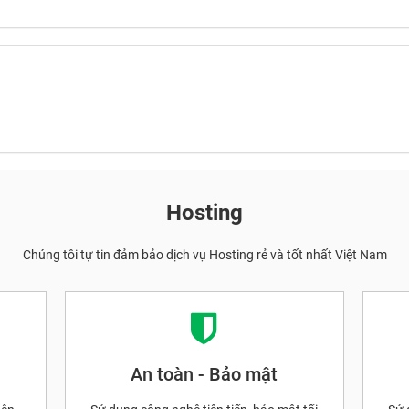
Hosting
Chúng tôi tự tin đảm bảo dịch vụ Hosting rẻ và tốt nhất Việt Nam
An toàn - Bảo mật