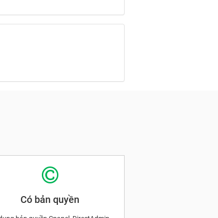
Có bản quyền