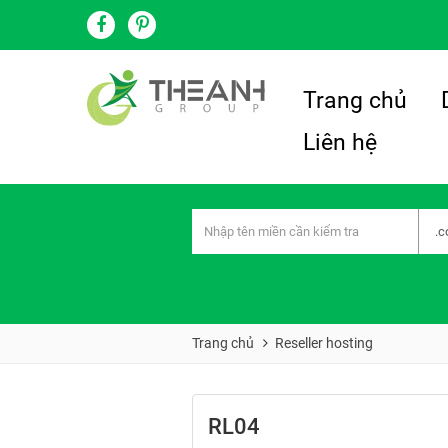
Trang chủ
Liên hệ
Trang chủ
Reseller hosting
RL04