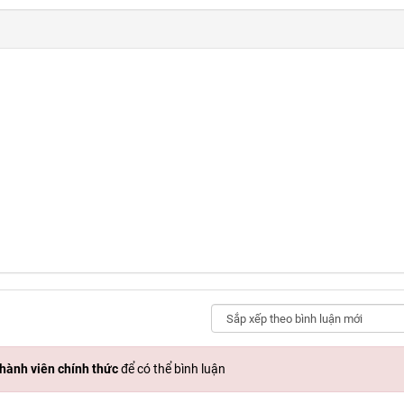
hành viên chính thức
để có thể bình luận