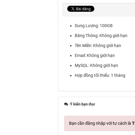
Dung Lượng: 100GB
Băng Thông: Không giới hạn
Tên Miền: Không giới hạn
Email: Không giới hạn
MySQL: Không giới hạn
Hợp đồng tối thiểu: 1 tháng
Ý kiến bạn đọc
Bạn cần đăng nhập với tư cách là
T