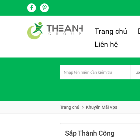
Trang chủ
Liên hệ
Trang chủ
Khuyến Mãi Vps
Sắp Thành Công