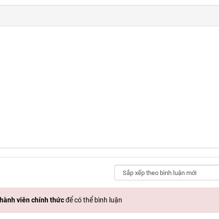
hành viên chính thức
để có thể bình luận