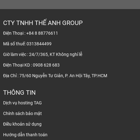
CTY TNHH THẾ ANH GROUP
Điện Thoại : +84 8 88776611
Mã số thuế: 0313844499
Giờ làm việc : 24/7/365, KT Không nghỉ lễ
Điện Thoại KD : 0908 628 683
Địa Chỉ : 75/60 Nguyễn Tư Giản, P. An Hội Tây, TP.HCM
THÔNG TIN
Dịch vụ hosting TAG
Chính sách bảo mật
Điều khoản sử dụng
Hướng dẫn thanh toán