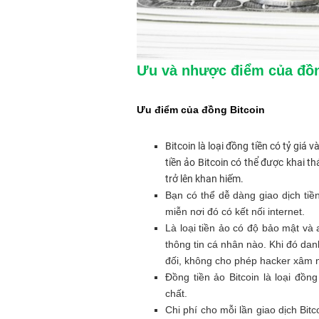
Ưu và nhược điểm của đồng
Ưu điểm của đồng Bitcoin
Bitcoin là loại đồng tiền có tỷ gi
tiền ảo Bitcoin có thể được khai t
trở lên khan hiếm.
Bạn có thể dễ dàng giao dịch tiề
miễn nơi đó có kết nối internet.
Là loại tiền ảo có độ bảo mật và 
thông tin cá nhân nào. Khi đó dan
đối, không cho phép hacker xâm n
Đồng tiền ảo Bitcoin là loại đồn
chất.
Chi phí cho mỗi lần giao dịch Bit