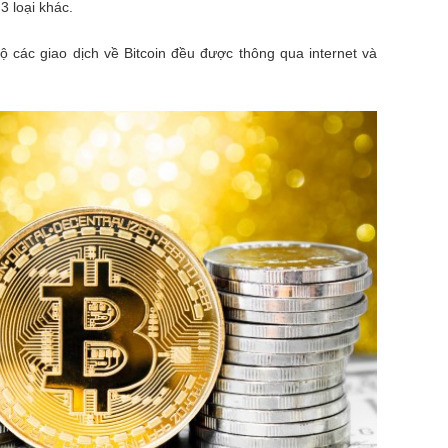
3 loại khác.
 bộ các giao dịch về Bitcoin đều được thông qua internet và