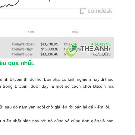
ệu quả nhất.
ình Bitcoin thì đòi hỏi bạn phải có kinh nghiệm hay đi theo
trong Bitcoin, dưới đây là một số cách chơi Bitcoin mà
rữ, sau đó nằm yên ngồi chờ giá lên rồi bán lại để kiếm lời.
t triển nhất hiện nay bởi nó cũng vô cùng đơn giản và bạn