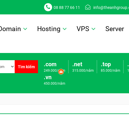
08 88 77 66 11
info@theanhgroup
Domain
Hosting
VPS
Server
.com
.net
.top
Tìm kiếm
249.000/năm
315.000/năm
85.000/năm
.vn
450.000/năm