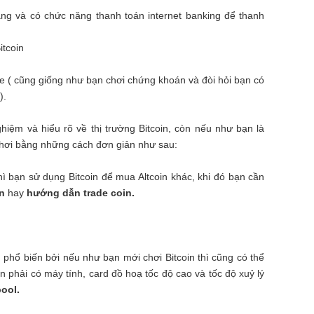
ng và có chức năng thanh toán internet banking để thanh
itcoin
e ( cũng giống như bạn chơi chứng khoán và đòi hỏi bạn có
).
hiệm và hiểu rõ về thị trường Bitcoin, còn nếu như bạn là
chơi bằng những cách đơn giản như sau:
thì bạn sử dụng Bitcoin để mua Altcoin khác, khi đó bạn cần
in
hay
hướng dẫn trade coin.
phổ biến bởi nếu như bạn mới chơi Bitcoin thì cũng có thể
 phải có máy tính, card đồ hoạ tốc độ cao và tốc độ xuỷ lý
pool.