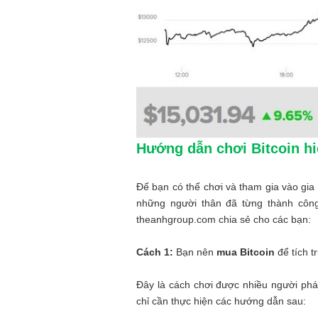
Hướng dẫn chơi Bitcoin hi
Để bạn có thể chơi và tham gia vào gia đ
những người thân đã từng thành công 
theanhgroup.com chia sẻ cho các bạn:
Cách 1:
Bạn nên
mua Bitcoin
để tích t
Đây là cách chơi được nhiều người phá
chỉ cần thực hiện các hướng dẫn sau: