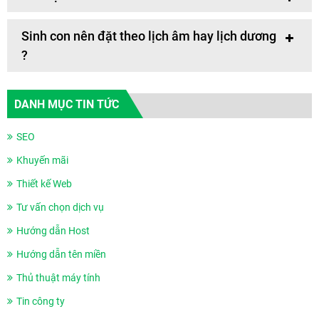
Sinh con nên đặt theo lịch âm hay lịch dương
?
DANH MỤC TIN TỨC
SEO
Khuyến mãi
Thiết kế Web
Tư vấn chọn dịch vụ
Hướng dẫn Host
Hướng dẫn tên miền
Thủ thuật máy tính
Tin công ty