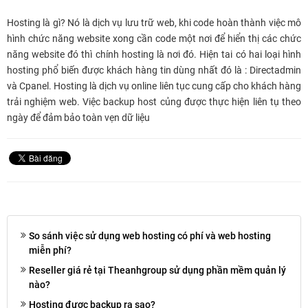
Hosting là gì? Nó là dịch vụ lưu trữ web, khi code hoàn thành việc mô
hình chức năng website xong cần code một nơi để hiển thị các chức
năng website đó thì chính hosting là nơi đó. Hiện tai có hai loại hình
hosting phổ biến được khách hàng tin dùng nhất đó là : Directadmin
và Cpanel. Hosting là dịch vụ online liên tục cung cấp cho khách hàng
trải nghiệm web. Việc backup host củng được thực hiện liên tụ theo
ngày để đảm bảo toàn vẹn dữ liệu
So sánh việc sử dụng web hosting có phí và web hosting
miễn phí?
Reseller giá rẻ tại Theanhgroup sử dụng phần mềm quản lý
nào?
Hosting được backup ra sao?