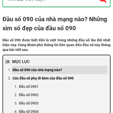
Đầu số 090 của nhà mạng nào? Những
sim số đẹp của đầu số 090
Đầu số 090 được biết đến là một trong những đầu số lâu đời nhất
hiện nay. Cùng khám phá thông tin liên quan đến đầu số này thông
qua bài viết sau.
MỤC LỤC
Đầu số 090 của nhà mạng nào?
Các đầu số phụ đi kèm của đầu số 090
Đầu số 0901
Đầu số 0902
Đầu số 0903
Đầu số 0904