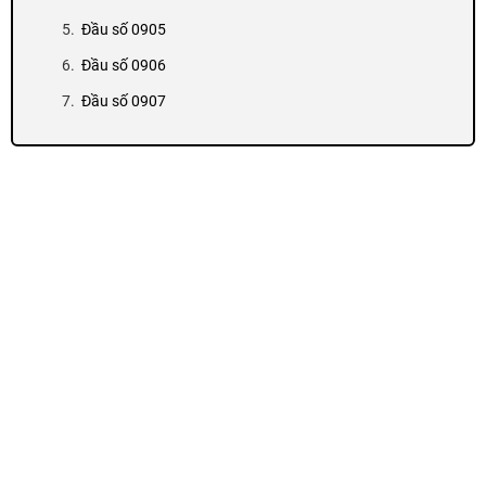
Đầu số 0905
Đầu số 0906
Đầu số 0907
Đầu số 0908
Đầu số 0909
Các loại sim số đẹp của đầu số 090
Mua sim đầu số 090 ở đâu đảm bảo chất lượng?