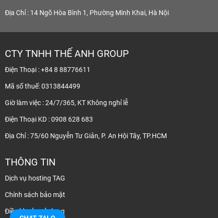
Địa Chỉ : 14 Ngõ Hòa Bình 1, Phường Minh Khai, Hà Nội
CTY TNHH THẾ ANH GROUP
Điện Thoại : +84 8 88776611
Mã số thuế: 0313844499
Giờ làm việc : 24/7/365, KT Không nghỉ lễ
Điện Thoại KD : 0908 628 683
Địa Chỉ : 75/60 Nguyễn Tư Giản, P. An Hội Tây, TP.HCM
THÔNG TIN
Dịch vụ hosting TAG
Chính sách bảo mật
Điều khoản sử dụng