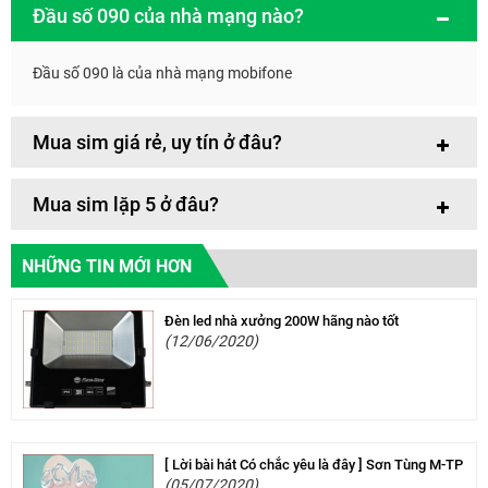
Đầu số 090 của nhà mạng nào?
Đầu số 090 là của nhà mạng mobifone
Mua sim giá rẻ, uy tín ở đâu?
Mua sim lặp 5 ở đâu?
NHỮNG TIN MỚI HƠN
Đèn led nhà xưởng 200W hãng nào tốt
(12/06/2020)
[ Lời bài hát Có chắc yêu là đây ] Sơn Tùng M-TP
(05/07/2020)