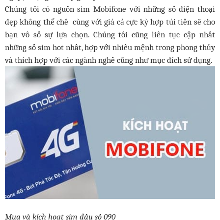
Chúng tôi có nguồn sim Mobifone với những số điện thoại
đẹp không thể chê cùng với giá cả cực kỳ hợp túi tiền sẽ cho
bạn vô số sự lựa chọn. Chúng tôi cũng liên tục cập nhất
những số sim hot nhất, hợp với nhiều mệnh trong phong thủy
và thích hợp với các ngành nghề cũng như mục đích sử dụng.
Mua và kích hoạt sim đầu số 090