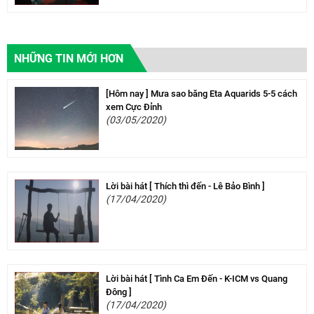
NHỮNG TIN MỚI HƠN
[Hôm nay ] Mưa sao băng Eta Aquarids 5-5 cách
xem Cực Đỉnh
(03/05/2020)
Lời bài hát [ Thích thì đến - Lê Bảo Bình ]
(17/04/2020)
Lời bài hát [ Tình Ca Em Đến - K-ICM vs Quang
Đông ]
(17/04/2020)