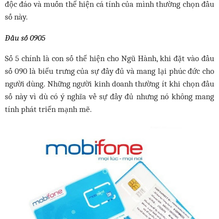
độc đáo và muốn thể hiện cá tính của mình thường chọn đầu
số này.
Đầu số 0905
Số 5 chính là con số thể hiện cho Ngũ Hành, khi đặt vào đầu
số 090 là biểu trưng của sự đầy đủ và mang lại phúc đức cho
người dùng. Những người kinh doanh thường ít khi chọn đầu
số này vì dù có ý nghĩa về sự đầy đủ nhưng nó không mang
tính phát triển mạnh mẽ.