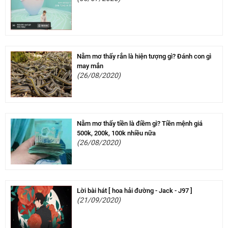
Nằm mơ thấy rắn là hiện tượng gì? Đánh con gì
may mắn
(26/08/2020)
Nằm mơ thấy tiền là điềm gì? Tiền mệnh giá
500k, 200k, 100k nhiều nữa
(26/08/2020)
Lời bài hát [ hoa hải đường - Jack - J97 ]
(21/09/2020)