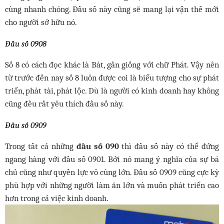
cùng nhanh chóng. Đầu số này cũng sẽ mang lại vận thế mới
cho người sở hữu nó.
Đầu số 0908
Số 8 có cách đọc khác là Bát, gần giống với chữ Phát. Vậy nên
từ trước đến nay số 8 luôn được coi là biểu tượng cho sự phát
triển, phát tài, phát lộc. Dù là người có kinh doanh hay không
cũng đều rất yêu thích đầu số này.
Đầu số 0909
Trong tất cả những
đầu số 090
thì đầu số này có thể đứng
ngang hàng với đầu số 0901. Bởi nó mang ý nghĩa của sự bá
chủ cũng như quyền lực vô cùng lớn. Đầu số 0909 cũng cực kỳ
phù hợp với những người làm ăn lớn và muốn phát triển cao
hơn trong cả việc kinh doanh.