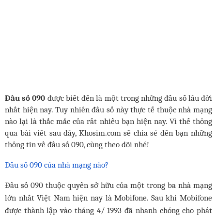
Đầu số 090
được biết đến là một trong những đầu số lâu đời
nhất hiện nay. Tuy nhiên đầu số này thực tế thuộc nhà mạng
nào lại là thắc mắc của rất nhiều bạn hiện nay. Vì thế thông
qua bài viết sau đây, Khosim.com sẽ chia sẻ đến bạn những
thông tin về đầu số 090, cùng theo dõi nhé!
Đầu số 090 của nhà mạng nào?
Đầu số 090 thuộc quyền sở hữu của một trong ba nhà mạng
lớn nhất Việt Nam hiện nay là Mobifone. Sau khi Mobifone
được thành lập vào tháng 4/ 1993 đã nhanh chóng cho phát