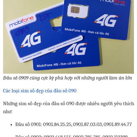
Đầu số 0909 cũng cực kỳ phù hợp với những người làm ăn lớn
Các loại sim số đẹp của đầu số 090
Những sim số đẹp của đầu số 090 được nhiều người yêu thích
như:
Đầu số 0901: 0901.84.25.25, 0901.87.03.03, 0901.89.44.77