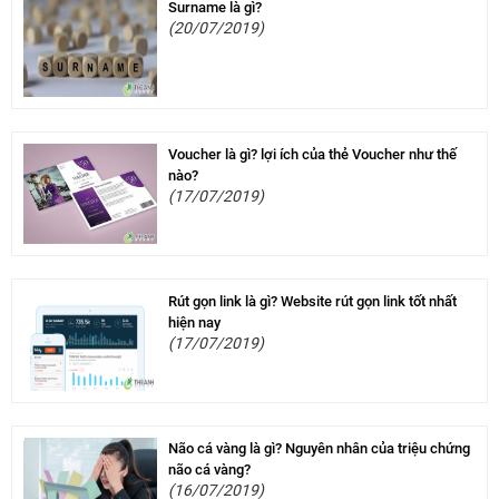
Surname là gì?
(20/07/2019)
Voucher là gì? lợi ích của thẻ Voucher như thế
nào?
(17/07/2019)
Rút gọn link là gì? Website rút gọn link tốt nhất
hiện nay
(17/07/2019)
Não cá vàng là gì? Nguyên nhân của triệu chứng
não cá vàng?
(16/07/2019)