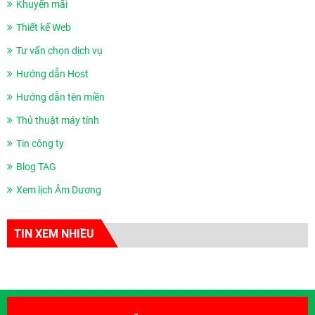
Khuyến mãi
Thiết kế Web
Tư vấn chọn dịch vụ
Hướng dẫn Host
Hướng dẫn tên miền
Thủ thuật máy tính
Tin công ty
Blog TAG
Xem lịch Âm Dương
TIN XEM NHIỀU