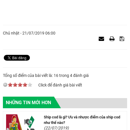
Chủ nhật - 21/07/2019 06:00
Tổng số điểm của bài viết là: 16 trong 4 đánh giá
Click để đánh giá bài viết
NHỮNG TIN MỚI HƠN
Ship cod là gì? Ưu và nhược điểm của ship cod
như thế nào?
(22/07/2019)