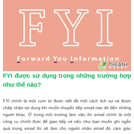
FYI được sử dụng trong những trường hợp
như thế nào?
FYI chính là một cụm tử được viết tắt một cách lịch sự và được
chấp nhận sử dụng khi muốn chuyển tiếp email nào đó đến những
người khác. Ở trong môi trường làm việc thì email chính là một
công cụ chính thức để giao tiếp và nếu như bạn muốn ghi ngắn
quá trong email thì sẽ làm cho người nhận email đó cảm giác