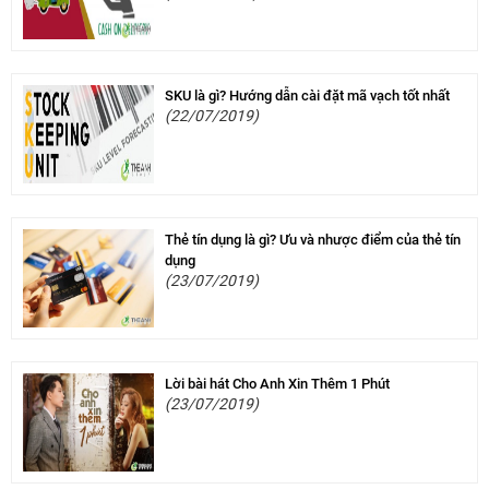
SKU là gì? Hướng dẫn cài đặt mã vạch tốt nhất
(22/07/2019)
Thẻ tín dụng là gì? Ưu và nhược điểm của thẻ tín
dụng
(23/07/2019)
Lời bài hát Cho Anh Xin Thêm 1 Phút
(23/07/2019)