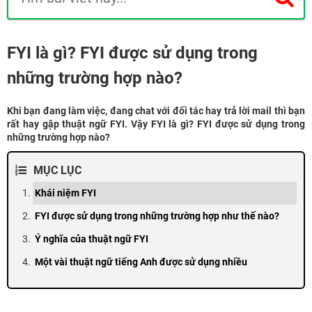
FYI là gì? FYI được sử dụng trong
những trường hợp nào?
Khi bạn đang làm việc, đang chat với đối tác hay trả lời mail thì bạn
rất hay gặp thuật ngữ FYI. Vậy FYI là gì? FYI được sử dụng trong
những trường hợp nào?
MỤC LỤC
Khái niệm FYI
FYI được sử dụng trong những trường hợp như thế nào?
Ý nghĩa của thuật ngữ FYI
Một vài thuật ngữ tiếng Anh được sử dụng nhiều