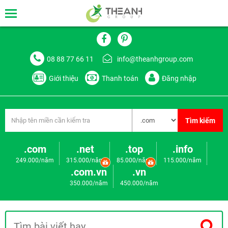
08 88 77 66 11
info@theanhgroup.com
Giới thiệu
Thanh toán
Đăng nhập
Tìm kiếm
.com
.net
.top
.info
249.000/năm
315.000/năm
85.000/năm
115.000/năm
.com.vn
.vn
350.000/năm
450.000/năm