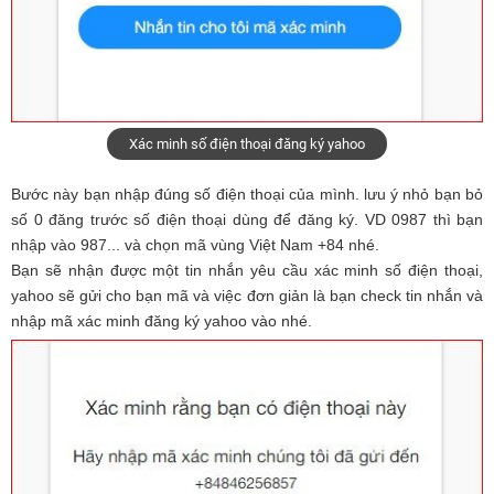
Xác minh số điện thoại đăng ký yahoo
Bước này bạn nhập đúng số điện thoại của mình. lưu ý nhỏ bạn bỏ
số 0 đăng trước số điện thoại dùng để đăng ký. VD 0987 thì bạn
nhập vào 987... và chọn mã vùng Việt Nam +84 nhé.
Bạn sẽ nhận được một tin nhắn yêu cầu xác minh số điện thoại,
yahoo sẽ gửi cho bạn mã và việc đơn giản là bạn check tin nhắn và
nhập mã xác minh đăng ký yahoo vào nhé.