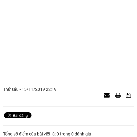
Thứ sáu - 15/11/2019 22:19
Tổng số điểm của bài viết là: 0 trong 0 đánh giá