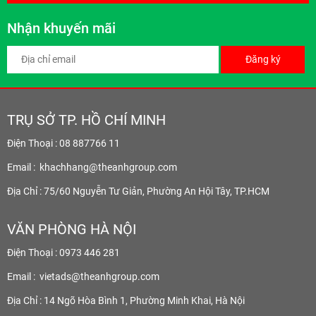
Nhận khuyến mãi
Đăng ký
TRỤ SỞ TP. HỒ CHÍ MINH
Điện Thoại : 08 887766 11
Email :
khachhang@theanhgroup.com
Địa Chỉ : 75/60 Nguyễn Tư Giản, Phường An Hội Tây, TP.HCM
VĂN PHÒNG HÀ NỘI
Điện Thoại : 0973 446 281
Email :
vietads@theanhgroup.com
Địa Chỉ : 14 Ngõ Hòa Bình 1, Phường Minh Khai, Hà Nội