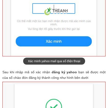
Xác minh yahoo mail qua số điện thoại
Sau khi nhập mã số xác nhận
đăng ký yahoo
bạn sẽ được một
của sổ chào đón đăng ký thành công như hình bên dưới