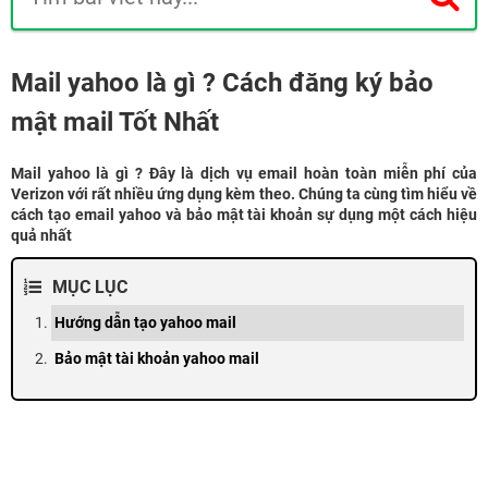
Mail yahoo là gì ? Cách đăng ký bảo
mật mail Tốt Nhất
Mail yahoo là gì ? Đây là dịch vụ email hoàn toàn miễn phí của
Verizon với rất nhiều ứng dụng kèm theo. Chúng ta cùng tìm hiểu về
cách tạo email yahoo và bảo mật tài khoản sự dụng một cách hiệu
quả nhất
MỤC LỤC
Hướng dẫn tạo yahoo mail
Bảo mật tài khoản yahoo mail