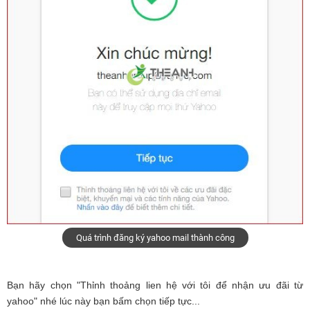
Quá trình đăng ký yahoo mail thành công
Bạn hãy chọn "Thỉnh thoảng lien hệ với tôi để nhận ưu đãi từ
yahoo" nhé lúc này bạn bấm chọn tiếp tực...