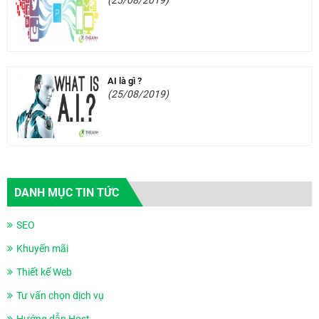
(25/08/2019)
AI là gì ?
(25/08/2019)
DANH MỤC TIN TỨC
SEO
Khuyến mãi
Thiết kế Web
Tư vấn chọn dịch vụ