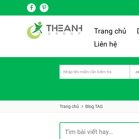
Trang chủ
Liên hệ
Trang chủ
Blog TAG