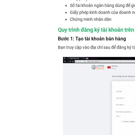
Số tài khoản ngân hàng dùng để gi
Giấy phép kinh doanh của doanh n
Chứng minh nhân dân
Quy trình đăng ký tài khoản trê
Bước 1: Tạo tài khoản bán hàng
Bạn truy cập vào địa chỉ sau để đăng ký 