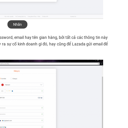
Nhãn
ssword, email hay tên gian hàng, bởi tất cả các thông tin này
 ra sự cố kinh doanh gì đó, hay cũng để Lazada gửi email để