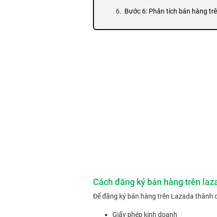
Bước 6: Phân tích bán hàng tr
Cách đăng ký bán hàng trên laz
Để đăng ký bán hàng trên Lazada thành cô
Giấy phép kinh doanh