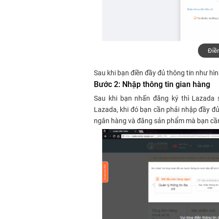
Điền
Sau khi bạn điền đầy đủ thông tin như hìn
Bước 2: Nhập thông tin gian hàng
Sau khi bạn nhấn đăng ký thì Lazada 
Lazada, khi đó bạn cần phải nhập đầy đủ t
ngân hàng và đăng sản phẩm mà bạn cần