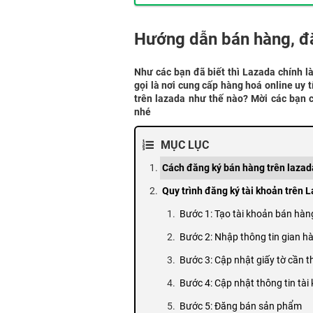
Hướng dẫn bán hàng, đă
Như các bạn đã biết thì Lazada chính l
gọi là nơi cung cấp hàng hoá online uy 
trên lazada như thế nào? Mời các bạn 
nhé
MỤC LỤC
Cách đăng ký bán hàng trên lazad
Quy trình đăng ký tài khoản trên 
Bước 1: Tạo tài khoản bán hàn
Bước 2: Nhập thông tin gian h
Bước 3: Cập nhật giấy tờ cần th
Bước 4: Cập nhật thông tin tà
Bước 5: Đăng bán sản phẩm