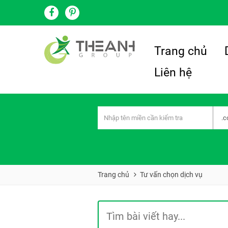
Trang chủ
Liên hệ
Trang chủ
Tư vấn chọn dịch vụ