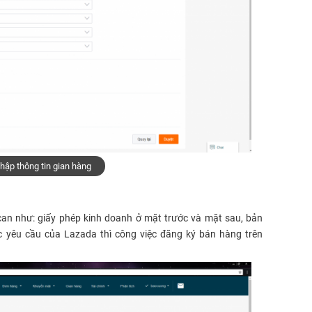
hập thông tin gian hàng
can như: giấy phép kinh doanh ở mặt trước và mặt sau, bản
yêu cầu của Lazada thì công việc đăng ký bán hàng trên