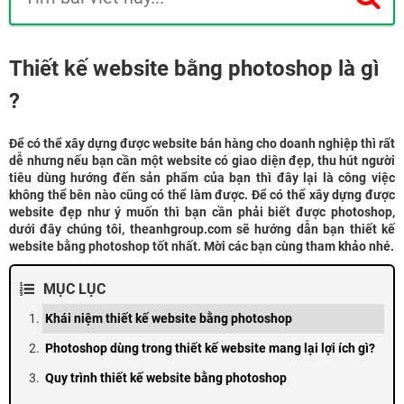
Thiết kế website bằng photoshop là gì
?
Để có thể xây dựng được website bán hàng cho doanh nghiệp thì rất
dễ nhưng nếu bạn cần một website có giao diện đẹp, thu hút người
tiêu dùng hướng đến sản phẩm của bạn thì đây lại là công việc
không thể bên nào cũng có thể làm được. Để có thể xây dựng được
website đẹp như ý muốn thì bạn cần phải biết được photoshop,
dưới đây chúng tôi, theanhgroup.com sẽ hướng dẫn bạn thiết kế
website bằng photoshop tốt nhất. Mời các bạn cùng tham khảo nhé.
MỤC LỤC
Khái niệm thiết kế website bằng photoshop
Photoshop dùng trong thiết kế website mang lại lợi ích gì?
Quy trình thiết kế website bằng photoshop