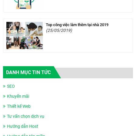
Top công việc làm thêm tại nhà 2019
(25/05/2019)
DANH MỤC TIN TỨC
SEO
Khuyến mãi
Thiết kế Web
Tư vấn chọn dịch vụ
Hướng dẫn Host