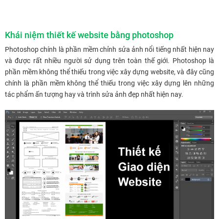
Khái niệm thiết kế website bằng photoshop
Photoshop chính là phần mềm chỉnh sửa ảnh nổi tiếng nhất hiện nay
và được rất nhiều người sử dụng trên toàn thế giới. Photoshop là
phần mềm không thể thiếu trong việc xây dựng website, và đây cũng
chính là phần mềm không thể thiếu trong việc xây dựng lên những
tác phẩm ấn tượng hay và trình sửa ảnh đẹp nhất hiện nay.