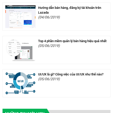
Hướng dẫn bán hàng, đăng ký tài khoản trên
Lazada
(04/06/2019)
Top 4 phần mềm quản lý bán hàng hiệu quả nhất
(05/06/2019)
UI/UX là gì? Công việc của UI/UX như thế nào?
(05/06/2019)