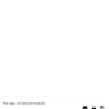
Thứ sáu - 31/05/2019 00:33