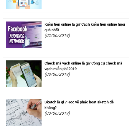
Kiếm tiền online là gì? Cách kiếm tiền online hiệu
quả nhất
(02/06/2019)
Check mã vạch online là gì? Công cụ check mã
vạch miễn phí 2019
(03/06/2019)
Sketch là gì ? Học vẽ phác hoạt sketch dễ
không?
(03/06/2019)