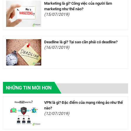
Marketing là gì? Công việc của người làm
marketing như thế nào?
(15/07/2019)
Deadline là gì? Tại sao cần phải có deadline?
(16/07/2019)
NHỮNG TIN MỚI HƠN
VPN là gì? Đặc điểm của mạng riêng ảo như thế
nào?
(12/07/2019)