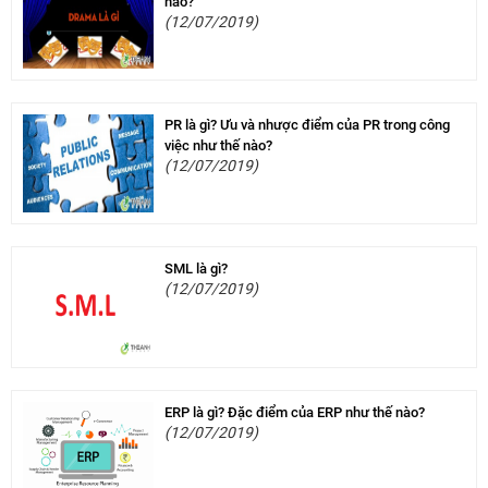
nào?
(12/07/2019)
PR là gì? Ưu và nhược điểm của PR trong công
việc như thế nào?
(12/07/2019)
SML là gì?
(12/07/2019)
ERP là gì? Đặc điểm của ERP như thế nào?
(12/07/2019)