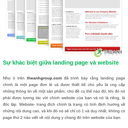
Sự khác biệt giữa landing page và website
Như ỏ trên
theanhgroup.com
đã trình bày rằng landing page
chính là một page đơn lẻ và được thiết kế chủ yếu là cng cấp
những thông tin về một sản phẩm, chủ đề cụ thể nào đó, khi đó nó
phải được tương tác với chính website của bạn và nó là riêng, là
đôc lập. Webiste- trang đích chính là trang có tính định hướng về
những nội dung cao, và khi đó nó sẽ chỉ có 1 và duy nhất, không có
page thứ 2 nào viết về nội dung y chang đó trên website của bạn.