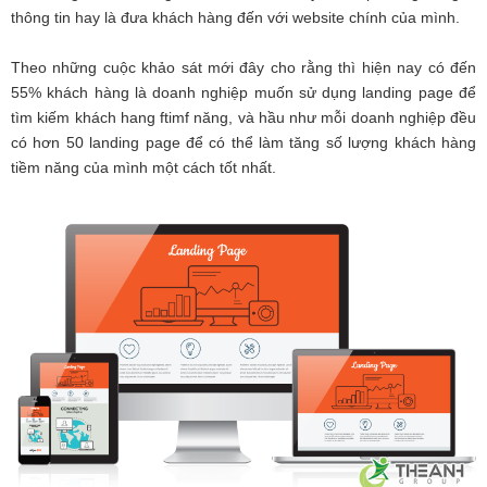
thông tin hay là đưa khách hàng đến với website chính của mình.
Theo những cuộc khảo sát mới đây cho rằng thì hiện nay có đến
55% khách hàng là doanh nghiệp muốn sử dụng landing page để
tìm kiếm khách hang ftimf năng, và hầu như mỗi doanh nghiệp đều
có hơn 50 landing page để có thể làm tăng số lượng khách hàng
tiềm năng của mình một cách tốt nhất.