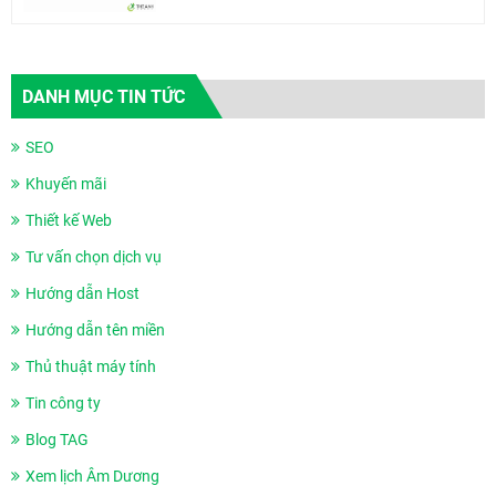
DANH MỤC TIN TỨC
SEO
Khuyến mãi
Thiết kế Web
Tư vấn chọn dịch vụ
Hướng dẫn Host
Hướng dẫn tên miền
Thủ thuật máy tính
Tin công ty
Blog TAG
Xem lịch Âm Dương