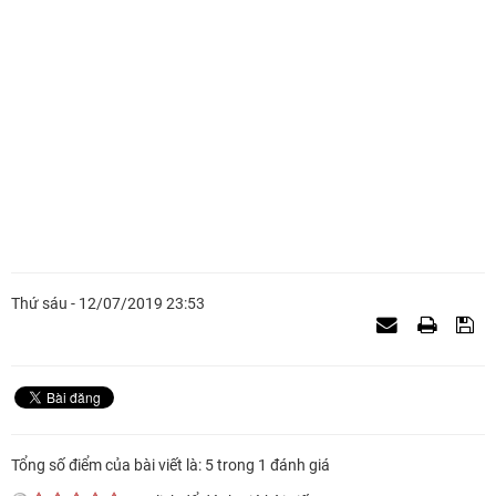
Thứ sáu - 12/07/2019 23:53
Tổng số điểm của bài viết là: 5 trong 1 đánh giá