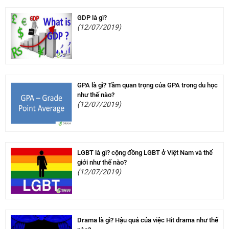
GDP là gì?
(12/07/2019)
GPA là gì? Tầm quan trọng của GPA trong du học
như thế nào?
(12/07/2019)
LGBT là gì? cộng đồng LGBT ở Việt Nam và thế
giới như thế nào?
(12/07/2019)
Drama là gì? Hậu quả của việc Hit drama như thế