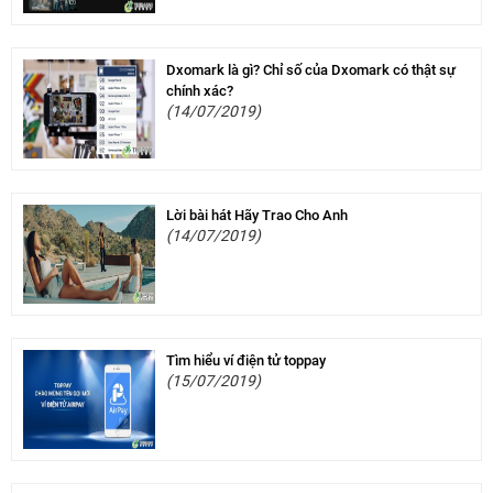
Dxomark là gì? Chỉ số của Dxomark có thật sự
chính xác?
(14/07/2019)
Lời bài hát Hãy Trao Cho Anh
(14/07/2019)
Tìm hiểu ví điện tử toppay
(15/07/2019)