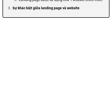
Sự khác biệt giữa landing page và website