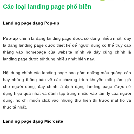
Các loại landing page phổ biến
Landing page dạng Pop-up
Pop-up
chính là dạng landing page được sử dụng nhiều nhất, đây
là dạng landing page được thiết kế để người dùng có thể truy cập
thẳng vào homepage của website mình và đây cũng chính là
landing page được sử dụng nhiều nhất hiện nay.
Nội dung chính của landing page bao gồm những mẫu quảng cáo
hay những thông báo về các chương trình khuyến mãi giảm giá
cho người dùng, đây chính là định dạng landing page được sử
dụng hiệu quả nhất và đánh tập trung nhiều vào tâm lý của người
dùng, họ chỉ muốn click vào những thứ hiển thị trước mặt họ và
thực tế nhất.
Landing page dạng Microsite