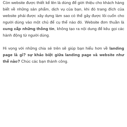
Còn website được thiết kế lên là dùng để giới thiệu cho khách hàng
biết về những sản phẩm, dịch vụ của bạn, khi đó trang đích của
website phải được xây dựng làm sao có thể gây được lôi cuốn cho
người dùng vào một chủ để cụ thể nào đó. Website đơn thuần là
cung cấp những thông tin
, không tạo ra nội dung để kêu gọi các
hành động từ người dùng.
Hi vọng với những chia sẻ trên sẽ giúp bạn hiểu hơn về
landing
page là gì? sự khác biệt giữa landing page và website như
thế nào?
Chúc các bạn thành công.