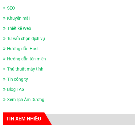
SEO
Khuyến mãi
Thiết kế Web
Tư vấn chọn dịch vụ
Hướng dẫn Host
Hướng dẫn tên miền
Thủ thuật máy tính
Tin công ty
Blog TAG
Xem lịch Âm Dương
TIN XEM NHIỀU