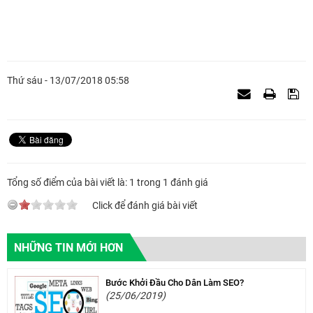
Thứ sáu - 13/07/2018 05:58
Tổng số điểm của bài viết là: 1 trong 1 đánh giá
Click để đánh giá bài viết
NHỮNG TIN MỚI HƠN
Bước Khởi Đầu Cho Dân Làm SEO?
(25/06/2019)