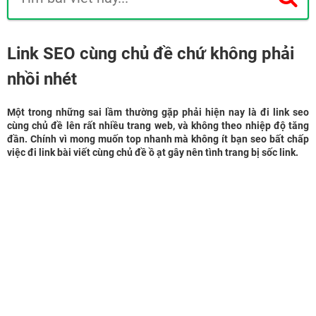
Link SEO cùng chủ đề chứ không phải
nhồi nhét
Một trong những sai lầm thường gặp phải hiện nay là đi link seo
cùng chủ đề lên rất nhiều trang web, và không theo nhiệp độ tăng
đần. Chính vì mong muốn top nhanh mà không ít bạn seo bất chấp
việc đi link bài viết cùng chủ đề ồ ạt gây nên tình trang bị sốc link.