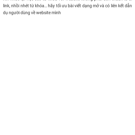
link, nhồi nhét từ khóa… hãy tối ưu bài viết dạng mở và có liên kết dẫn
dụ người dùng về website mình