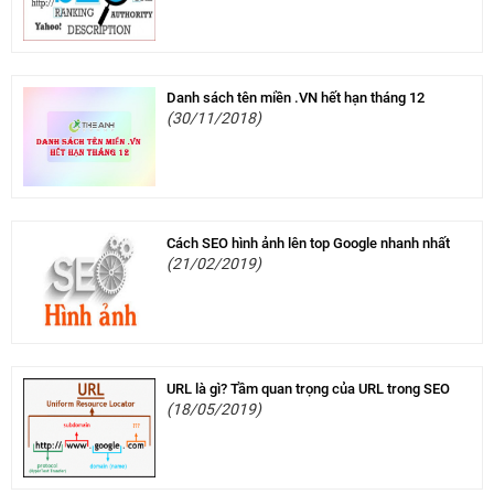
Danh sách tên miền .VN hết hạn tháng 12
(30/11/2018)
Cách SEO hình ảnh lên top Google nhanh nhất
(21/02/2019)
URL là gì? Tầm quan trọng của URL trong SEO
(18/05/2019)