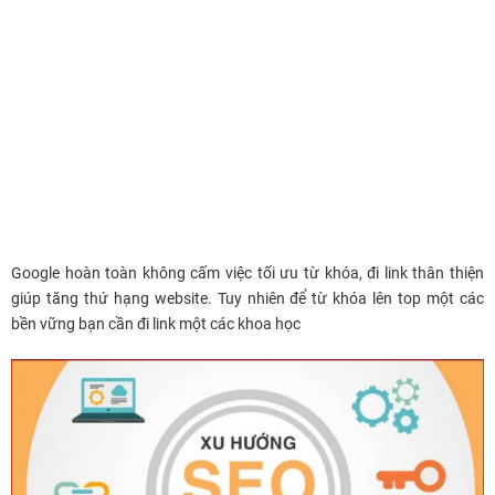
Google hoàn toàn không cấm việc tối ưu từ khóa, đi link thân thiện
giúp tăng thứ hạng website. Tuy nhiên để từ khóa lên top một các
bền vững bạn cần đi link một các khoa học