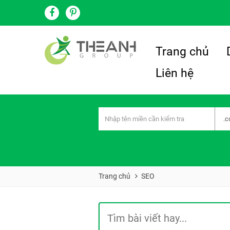
Trang chủ
Liên hệ
Trang chủ
SEO