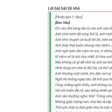
Lời bài hát lối nhỏ