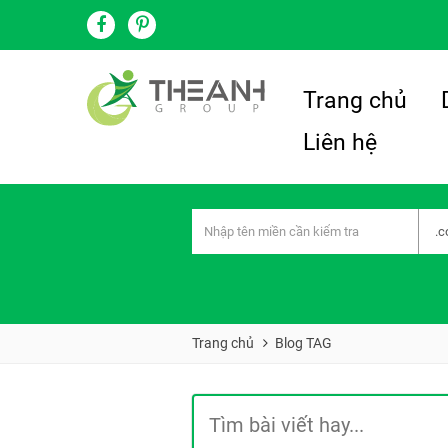
Trang chủ
Liên hệ
Trang chủ
Blog TAG