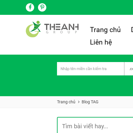
Trang chủ
Liên hệ
Trang chủ
Blog TAG