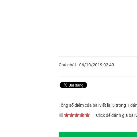
Chủ nhật - 06/10/2019 02:40
Tổng số điểm của bài viết là: 5 trong 1 đá
Click để đánh giá bài v