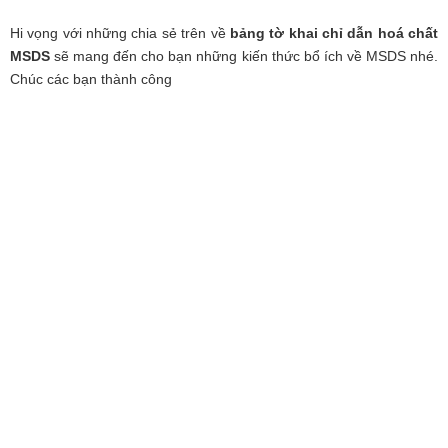
Hi vọng với những chia sẻ trên về
bảng tờ khai chỉ dẫn hoá chất
MSDS
sẽ mang đến cho bạn những kiến thức bổ ích về MSDS nhé.
Chúc các bạn thành công