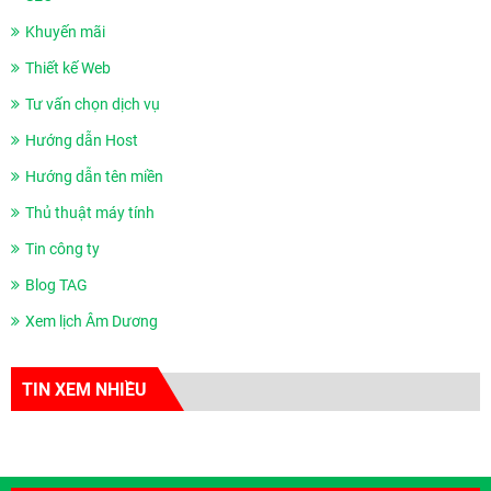
Khuyến mãi
Thiết kế Web
Tư vấn chọn dịch vụ
Hướng dẫn Host
Hướng dẫn tên miền
Thủ thuật máy tính
Tin công ty
Blog TAG
Xem lịch Âm Dương
TIN XEM NHIỀU