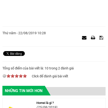
Thứ năm - 22/08/2019 10:28
Tổng số điểm của bài viết là: 10 trong 2 đánh giá
Click để đánh giá bài viết
NHỮNG TIN MỚI HƠN
Homei là gì ?
(25/08/2019)