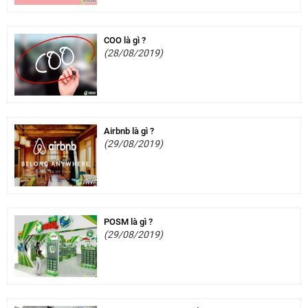
COO là gì ?
(28/08/2019)
Airbnb là gì ?
(29/08/2019)
POSM là gì ?
(29/08/2019)