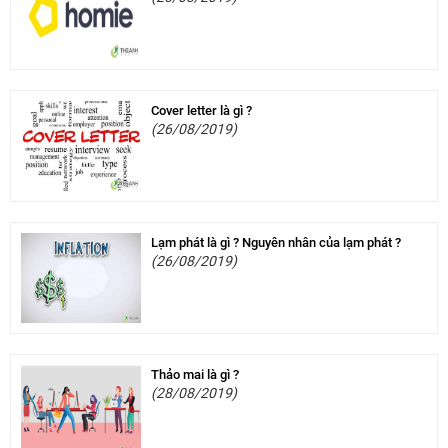
Cover letter là gì ?
(26/08/2019)
Lạm phát là gì ? Nguyên nhân của lạm phát ?
(26/08/2019)
Thảo mai là gì ?
(28/08/2019)