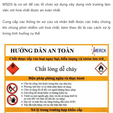
MSDS là cơ sở để các tổ chức sử dụng xây dựng môi trường làm
việc với hoá chất được an toàn nhất.
Cung cấp các thông tin sơ cứu và nhận biết được các triệu chứng
khi chúng phơi nhiễm với hoá chất, kèm theo đó là các cách xử lý
trong tình huống cụ thể.