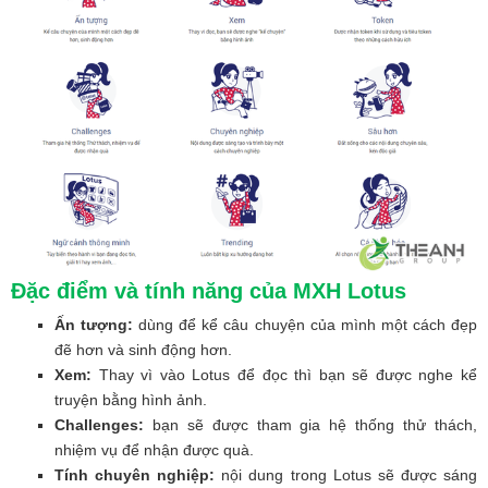
Đặc điểm và tính năng của MXH Lotus
Ấn tượng:
dùng để kể câu chuyện của mình một cách đẹp
đẽ hơn và sinh động hơn.
Xem:
Thay vì vào Lotus để đọc thì bạn sẽ được nghe kể
truyện bằng hình ảnh.
Challenges:
bạn sẽ được tham gia hệ thống thử thách,
nhiệm vụ để nhận được quà.
Tính chuyên nghiệp:
nội dung trong Lotus sẽ được sáng