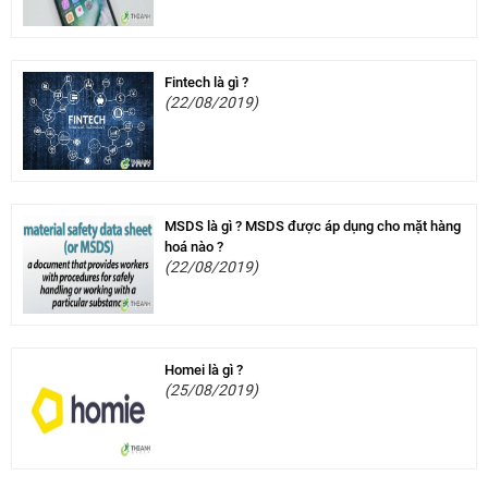
Fintech là gì ?
(22/08/2019)
MSDS là gì ? MSDS được áp dụng cho mặt hàng
hoá nào ?
(22/08/2019)
Homei là gì ?
(25/08/2019)