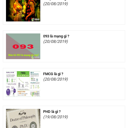
(20/08/2019)
093 là mạng gì ?
(20/08/2019)
FMCG là gì ?
(20/08/2019)
PHD là gì ?
(19/08/2019)