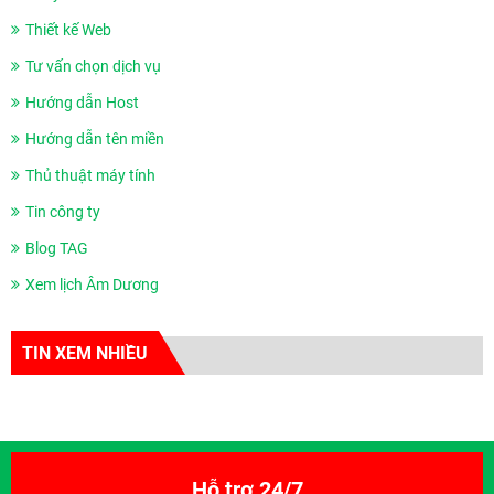
Thiết kế Web
Tư vấn chọn dịch vụ
Hướng dẫn Host
Hướng dẫn tên miền
Thủ thuật máy tính
Tin công ty
Blog TAG
Xem lịch Âm Dương
TIN XEM NHIỀU
Hỗ trợ 24/7