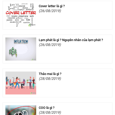
Cover letter là gì ?
(26/08/2019)
Lạm phát là gì ? Nguyên nhân của lạm phát ?
(26/08/2019)
Thảo mai là gì ?
(28/08/2019)
COO là gì ?
(28/08/2019)