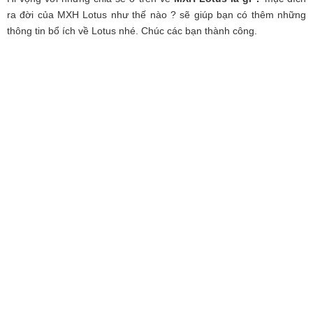
ra đời của MXH Lotus như thế nào ? sẽ giúp bạn có thêm những
thông tin bổ ích về Lotus nhé. Chúc các bạn thành công.