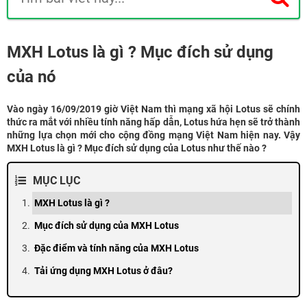
MXH Lotus là gì ? Mục đích sử dụng
của nó
Vào ngày 16/09/2019 giờ Việt Nam thì mạng xã hội Lotus sẽ chính
thức ra mắt với nhiều tính năng hấp dẫn, Lotus hứa hẹn sẽ trở thành
những lựa chọn mới cho cộng đồng mạng Việt Nam hiện nay. Vậy
MXH Lotus là gì ? Mục đích sử dụng của Lotus như thế nào ?
MỤC LỤC
MXH Lotus là gì ?
Mục đích sử dụng của MXH Lotus
Đặc điểm và tính năng của MXH Lotus
Tải ứng dụng MXH Lotus ở đâu?