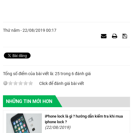
Thứ năm - 22/08/2019 00:17
Tổng số điểm của bài viết là: 25 trong 6 đánh giá
Click để đánh giá bài viết
NHỮNG TIN MỚI HƠN
iPhone lock là gì ? hướng dẫn kiểm tra khi mua
iphone lock ?
(22/08/2019)