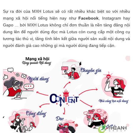
Sự ra đời của MXH Lotus sẽ có rất nhiều khác biệt so với nhiều
mạng xã hội nổi tiếng hiện nay như
Facebook
, Instagram hay
Gapo ... bởi MXH Lotus không chỉ đơn thuần là nền tảng đăng nội
dung lên để người dùng đọc mà Lotus còn cung cấp một công cụ
tương tác thú vị, tăng tính liên kết giữa người sản xuất nội dung và
người đánh giá cao những gì mà người dùng đang tiếp cận.