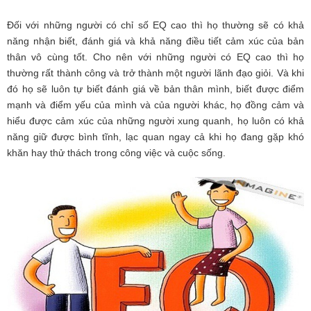
Đối với những người có chỉ số EQ cao thì họ thường sẽ có khả
năng nhận biết, đánh giá và khả năng điều tiết cảm xúc của bản
thân vô cùng tốt. Cho nên với những người có EQ cao thì họ
thường rất thành công và trở thành một người lãnh đạo giỏi. Và khi
đó họ sẽ luôn tự biết đánh giá về bản thân mình, biết được điểm
mạnh và điểm yếu của mình và của người khác, họ đồng cảm và
hiểu được cảm xúc của những người xung quanh, họ luôn có khả
năng giữ được bình tĩnh, lạc quan ngay cả khi họ đang gặp khó
khăn hay thử thách trong công việc và cuộc sống.