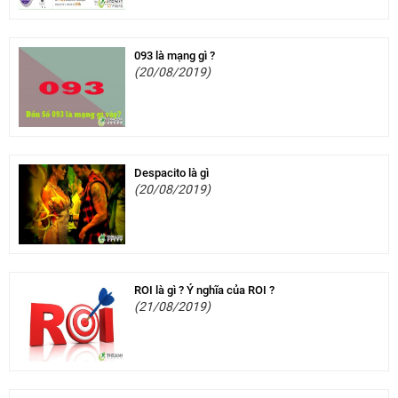
093 là mạng gì ?
(20/08/2019)
Despacito là gì
(20/08/2019)
ROI là gì ? Ý nghĩa của ROI ?
(21/08/2019)