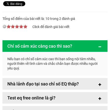
Tổng số điểm của bài viết là: 10 trong 2 đánh giá
Click để đánh giá bài viết
Chỉ số cảm xúc càng cao thì sao?
Nếu bạn có chỉ số cảm xúc cao thì bạn sống nội tâm nhiều,
người thiên về tình cảm và chắc chắn bạn được nhiều người
yêu quý.
Nhà lảnh đạo tại sao chỉ số EQ thấp?
Test eq free online là gì?