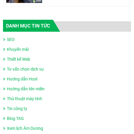
DANH MỤC TIN TỨC
SEO
Khuyến mãi
Thiết kế Web
Tư vấn chọn dịch vụ
Hướng dẫn Host
Hướng dẫn tên miền
Thủ thuật máy tính
Tin công ty
Blog TAG
Xem lịch Âm Dương