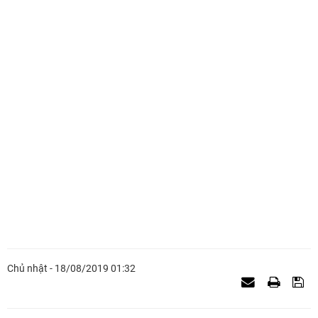
Chủ nhật - 18/08/2019 01:32