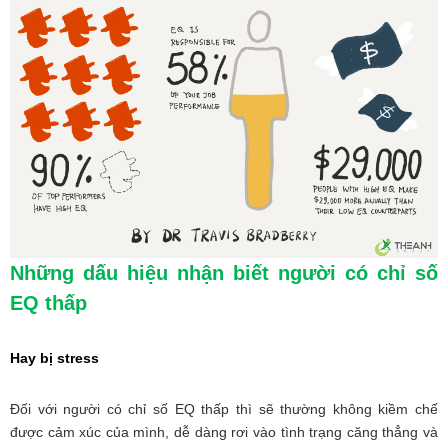
Những dấu hiệu nhận biết người có chỉ số
EQ thấp
Hay bị stress
Đối với người có chỉ số EQ thấp thì sẽ thường không kiềm chế
được cảm xúc của mình, dễ dàng rơi vào tình trạng căng thẳng và