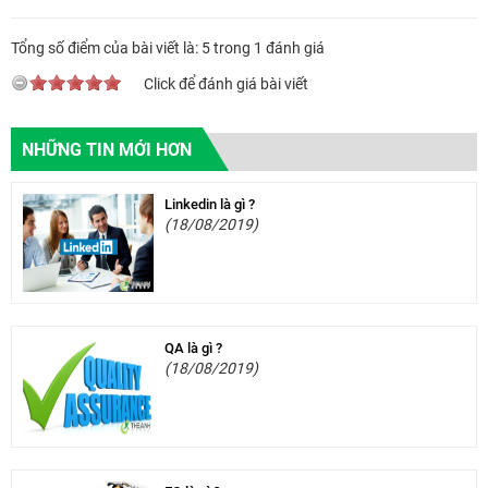
Tổng số điểm của bài viết là: 5 trong 1 đánh giá
Click để đánh giá bài viết
NHỮNG TIN MỚI HƠN
Linkedin là gì ?
(18/08/2019)
QA là gì ?
(18/08/2019)