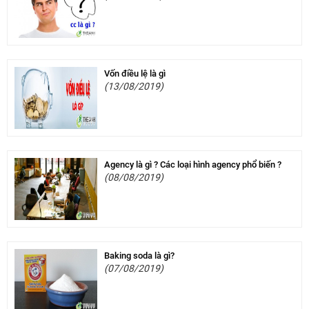
Vốn điều lệ là gì
(13/08/2019)
Agency là gì ? Các loại hình agency phổ biến ?
(08/08/2019)
Baking soda là gì?
(07/08/2019)