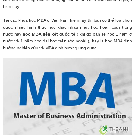
hiện nay.
Tại các khoá học MBA ở Việt Nam hiệ nnay thì bạn có thể lựa chọn
được nhiều hình thức học khác nhau như: học hoàn toàn trong
nước hay
học MBA liên kết quốc tế
( khi đó bạn sẽ học 1 năm ở
nước và 1 năm học đại học tại nước ngoài ), hay là học MBA định
hướng nghiên cứu và MBA định hướng ứng dụng ...