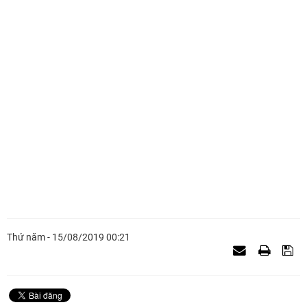
Thứ năm - 15/08/2019 00:21