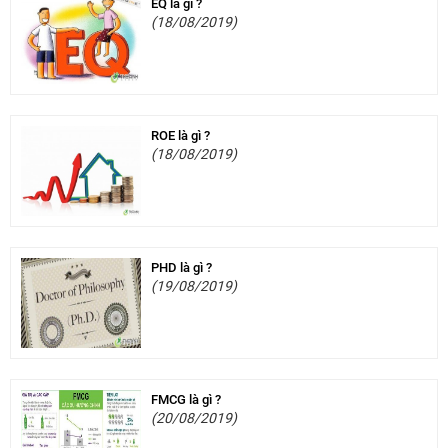
EQ là gì ?
(18/08/2019)
ROE là gì ?
(18/08/2019)
PHD là gì ?
(19/08/2019)
FMCG là gì ?
(20/08/2019)