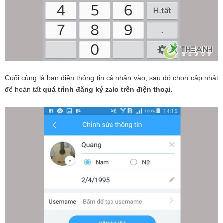
Cuối cùng là bạn điền thông tin cá nhân vào, sau đó chọn cập nhật
để hoàn tất
quá trình đăng ký zalo trên điện thoại.