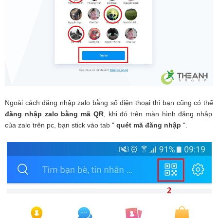
Ngoài cách đăng nhập zalo bằng số điện thoại thì bạn cũng có thể
đăng nhập zalo bằng mã QR
, khi đó trên màn hình đăng nhập
của zalo trên pc, bạn stick vào tab "
quét mã đăng nhập
".