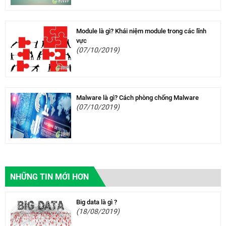
Module là gì? Khái niệm module trong các lĩnh
vực
(07/10/2019)
Malware là gì? Cách phòng chống Malware
(07/10/2019)
NHỮNG TIN MỚI HƠN
Big data là gì ?
(18/08/2019)