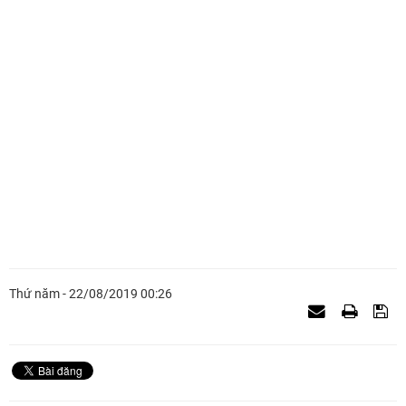
Thứ năm - 22/08/2019 00:26