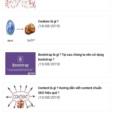
Cookies là gì ?
(18/08/2019)
Bootstrap là gì ? Tại sao chúng ta nên sử dụng
bootstrap ?
(15/08/2019)
Content là gì ? Hướng dẫn viết content chuẩn
SEO hiệu quả ?
(13/08/2019)