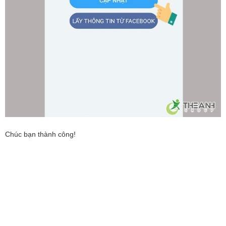
Chúc bạn thành công!