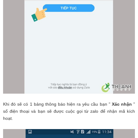
Khi đó sẽ có 1 bảng thông báo hiện ra yêu cầu bạn "
Xác nhận
"
số điện thoại và bạn sẽ được cuộc gọi từ zalo để nhận mã kích
hoạt.