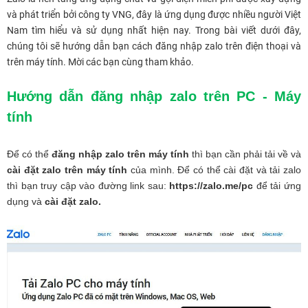
và phát triển bởi công ty VNG, đây là ứng dụng được nhiều người Việt
Nam tìm hiểu và sử dụng nhất hiện nay. Trong bài viết dưới đây,
chúng tôi sẽ hướng dẫn bạn cách đăng nhập zalo trên điện thoại và
trên máy tính. Mời các bạn cùng tham khảo.
Hướng dẫn đăng nhập zalo trên PC - Máy
tính
Để có thể
đăng nhập zalo trên máy tính
thì bạn cần phải tải về và
cài đặt zalo trên máy tính
của mình. Để có thể cài đặt và tải zalo
thì bạn truy cập vào đường link sau:
https://zalo.me/pc
để tải ứng
dụng và
cài đặt zalo.