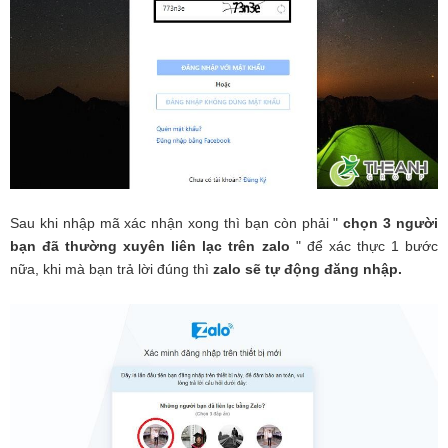
Sau khi nhập mã xác nhận xong thì bạn còn phải "
chọn 3 người
bạn đã thường xuyên liên lạc trên zalo
" để xác thực 1 bước
nữa, khi mà bạn trả lời đúng thì
zalo sẽ tự động đăng nhập.