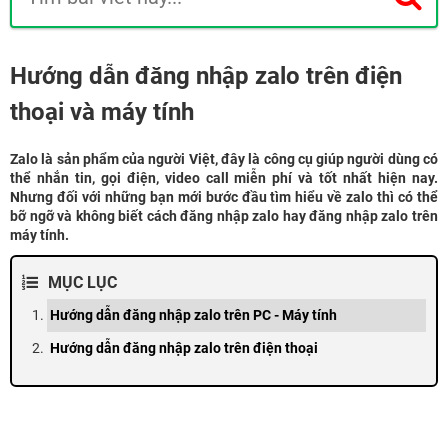
Hướng dẫn đăng nhập zalo trên điện
thoại và máy tính
Zalo là sản phẩm của người Việt, đây là công cụ giúp người dùng có
thể nhắn tin, gọi điện, video call miễn phí và tốt nhất hiện nay.
Nhưng đối với những bạn mới bước đầu tìm hiểu về zalo thì có thể
bỡ ngỡ và không biết cách đăng nhập zalo hay đăng nhập zalo trên
máy tính.
MỤC LỤC
Hướng dẫn đăng nhập zalo trên PC - Máy tính
Hướng dẫn đăng nhập zalo trên điện thoại