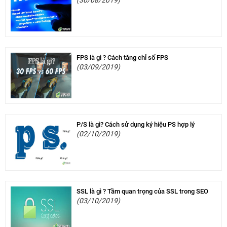
(30/08/2019)
FPS là gì ? Cách tăng chỉ số FPS
(03/09/2019)
P/S là gì? Cách sử dụng ký hiệu PS hợp lý
(02/10/2019)
SSL là gì ? Tầm quan trọng của SSL trong SEO
(03/10/2019)