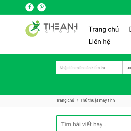
Trang chủ
Liên hệ
Trang chủ
Thủ thuật máy tính