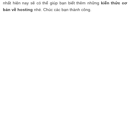
nhất hiện nay sẽ có thể giúp bạn biết thêm những
kiến thức cơ
bản về hosting
nhé. Chúc các bạn thành công.