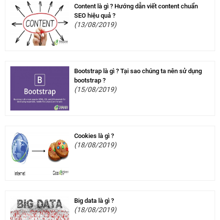
Content là gì ? Hướng dẫn viết content chuẩn
SEO hiệu quả ?
(13/08/2019)
Bootstrap là gì ? Tại sao chúng ta nên sử dụng
bootstrap ?
(15/08/2019)
Cookies là gì ?
(18/08/2019)
Big data là gì ?
(18/08/2019)