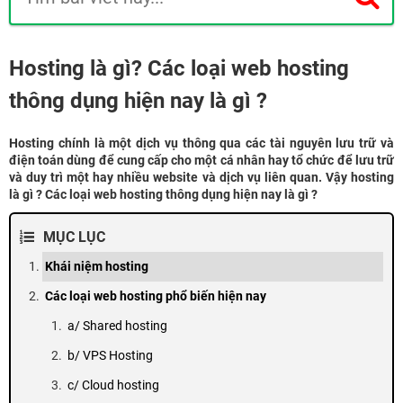
Hosting là gì? Các loại web hosting
thông dụng hiện nay là gì ?
Hosting chính là một dịch vụ thông qua các tài nguyên lưu trữ và
điện toán dùng để cung cấp cho một cá nhân hay tổ chức để lưu trữ
và duy trì một hay nhiều website và dịch vụ liên quan. Vậy hosting
là gì ? Các loại web hosting thông dụng hiện nay là gì ?
MỤC LỤC
Khái niệm hosting
Các loại web hosting phổ biến hiện nay
a/ Shared hosting
b/ VPS Hosting
c/ Cloud hosting