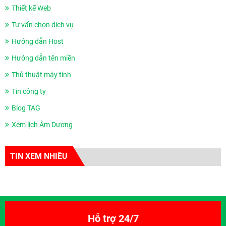
Thiết kế Web
Tư vấn chọn dịch vụ
Hướng dẫn Host
Hướng dẫn tên miền
Thủ thuật máy tính
Tin công ty
Blog TAG
Xem lịch Âm Dương
TIN XEM NHIỀU
Hỗ trợ 24/7