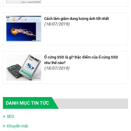
Cách làm giảm dung lượng ảnh tốt nhất
(18/07/2019)
Ổ cứng SSD là gì? Đặc điểm của ổ cứng SSD
như thế nào?
(18/07/2019)
DANH MỤC TIN TỨC
SEO
Khuyến mãi