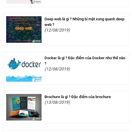
Deep web là gì ? Những bí mật xung quanh deep
web ?
(12/08/2019)
Docker là gì ? Đặc điểm của Docker như thế nào
?
(12/08/2019)
Brochure là gì ? Đặc điểm của brochure
(13/08/2019)