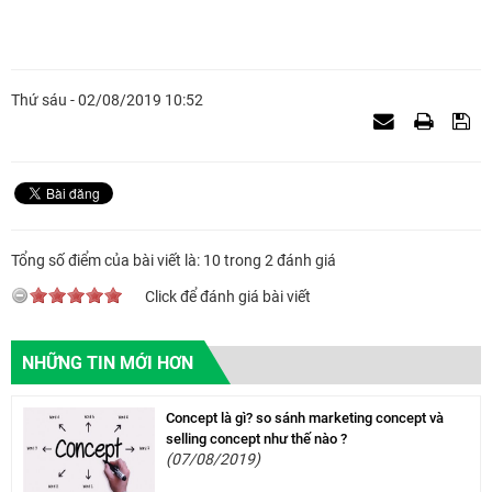
Thứ sáu - 02/08/2019 10:52
Tổng số điểm của bài viết là: 10 trong 2 đánh giá
Click để đánh giá bài viết
NHỮNG TIN MỚI HƠN
Concept là gì? so sánh marketing concept và
selling concept như thế nào ?
(07/08/2019)