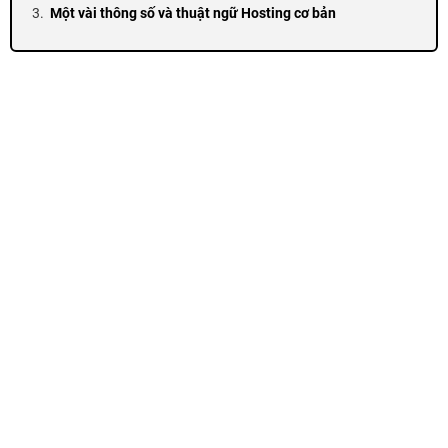
Một vài thông số và thuật ngữ Hosting cơ bản