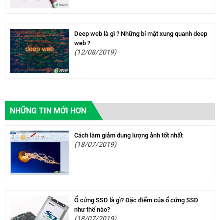
Deep web là gì ? Những bí mật xung quanh deep
web ?
(12/08/2019)
NHỮNG TIN MỚI HƠN
Cách làm giảm dung lượng ảnh tốt nhất
(18/07/2019)
Ổ cứng SSD là gì? Đặc điểm của ổ cứng SSD
như thế nào?
(18/07/2019)