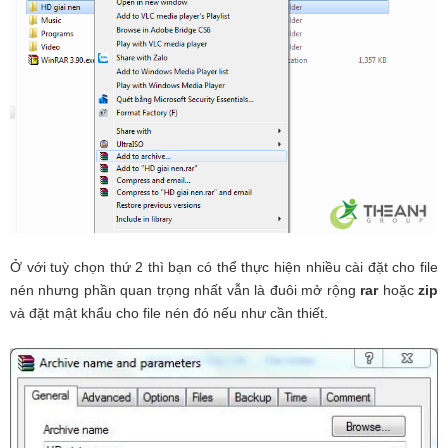
Ở với tuỳ chọn thứ 2 thì bạn có thể thực hiện nhiều cài đặt cho file
nén nhưng phần quan trọng nhất vẫn là đuôi mở rộng
rar
hoặc
zip
và đặt mật khẩu cho file nén đó nếu như cần thiết.