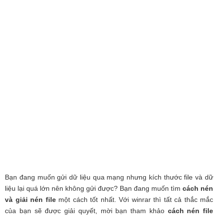
Bạn đang muốn gửi dữ liệu qua mạng nhưng kích thước file và dữ
liệu lại quá lớn nên không gửi được? Bạn đang muốn tìm
cách nén
và giải nén file
một cách tốt nhất. Với winrar thì tất cả thắc mắc
của bạn sẽ được giải quyết, mời bạn tham khảo
cách nén file