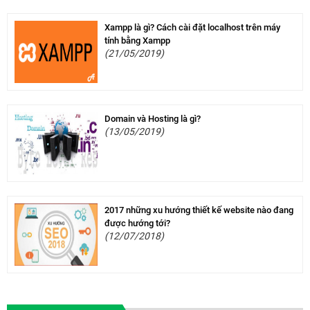
Xampp là gì? Cách cài đặt localhost trên máy
tính bằng Xampp
(21/05/2019)
Domain và Hosting là gì?
(13/05/2019)
2017 những xu hướng thiết kế website nào đang
được hướng tới?
(12/07/2018)