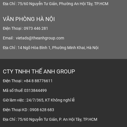
Địa Chỉ : 75/60 Nguyễn Tư Giản, Phường An Hội Tây, TP.HCM
VĂN PHÒNG HÀ NỘI
Điện Thoại : 0973 446 281
Email :
vietads@theanhgroup.com
Địa Chỉ : 14 Ngõ Hòa Bình 1, Phường Minh Khai, Hà Nội
CTY TNHH THẾ ANH GROUP
Điện Thoại : +84 8 88776611
Mã số thuế: 0313844499
Giờ làm việc : 24/7/365, KT Không nghỉ lễ
Điện Thoại KD : 0908 628 683
Địa Chỉ : 75/60 Nguyễn Tư Giản, P. An Hội Tây, TP.HCM