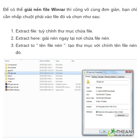
Để có thể
giải nén file Winrar
thì cũng vô cùng đơn giản, bạn chỉ
cần nhấp chuột phải vào file đó và chọn như sau:
Extract file: tuỳ chỉnh thư mục chứa file.
Extract here: giải nén ngay tại nơi chứa file nén.
Extract to " tên file nén ": tạo thư mục với chính tên file nén
đó.