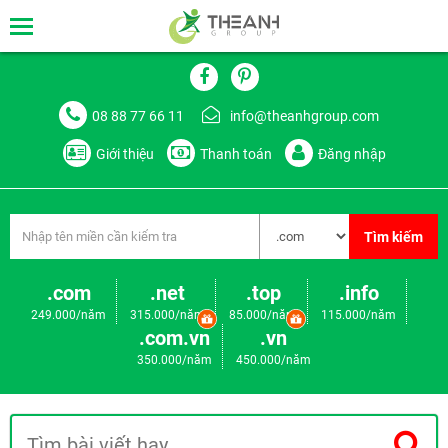
08 88 77 66 11
info@theanhgroup.com
Giới thiệu
Thanh toán
Đăng nhập
Tìm kiếm
.com
.net
.top
.info
249.000/năm
315.000/năm
85.000/năm
115.000/năm
.com.vn
.vn
350.000/năm
450.000/năm