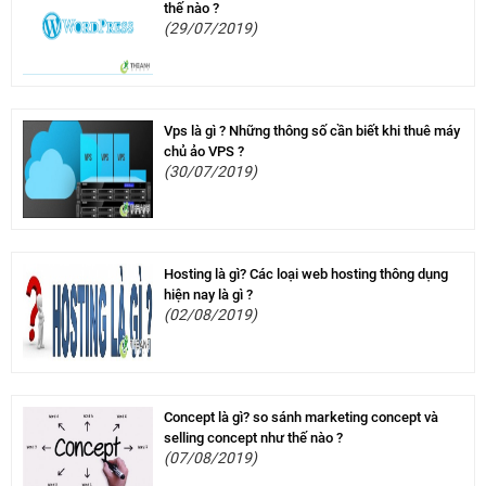
thế nào ?
(29/07/2019)
Vps là gì ? Những thông số cần biết khi thuê máy
chủ ảo VPS ?
(30/07/2019)
Hosting là gì? Các loại web hosting thông dụng
hiện nay là gì ?
(02/08/2019)
Concept là gì? so sánh marketing concept và
selling concept như thế nào ?
(07/08/2019)