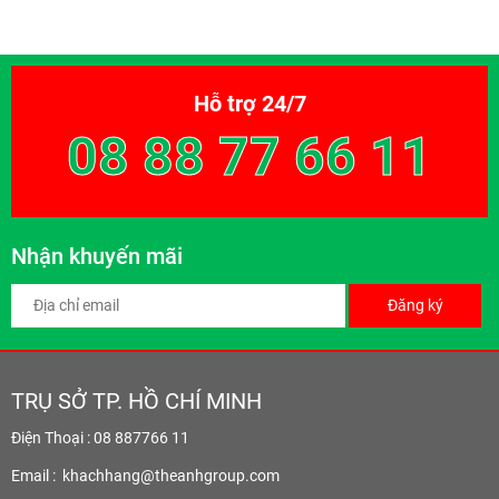
Hỗ trợ 24/7
08 88 77 66 11
Nhận khuyến mãi
Đăng ký
TRỤ SỞ TP. HỒ CHÍ MINH
Điện Thoại : 08 887766 11
Email :
khachhang@theanhgroup.com