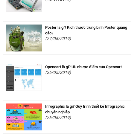
Poster là gì? Kích thước trung bình Poster quảng
cáo?
(27/05/2019)
Opencart là gì? Ưu nhược điểm của Opencart
(26/05/2019)
Infographic là gì? Quy trình thiết kế Infographic
chuyên nghiệp
(26/05/2019)