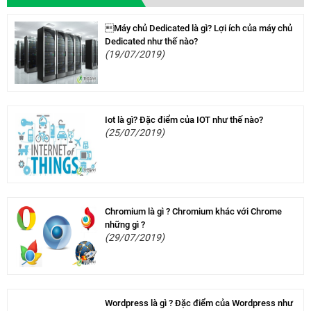
Máy chủ Dedicated là gì? Lợi ích của máy chủ
Dedicated như thế nào?
(19/07/2019)
Iot là gì? Đặc điểm của IOT như thế nào?
(25/07/2019)
Chromium là gì ? Chromium khác với Chrome
những gì ?
(29/07/2019)
Wordpress là gì ? Đặc điểm của Wordpress như