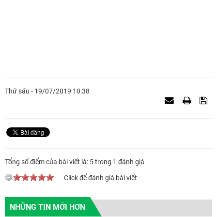
Thứ sáu - 19/07/2019 10:38
Tổng số điểm của bài viết là: 5 trong 1 đánh giá
Click để đánh giá bài viết
NHỮNG TIN MỚI HƠN