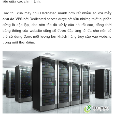
liệu giữa các chi nhánh.
Đặc thù của máy chủ Dedicated mạnh hơn rất nhiều so với
máy
chủ ảo VPS
bởi Dedicated server được sở hữu những thiết bị phần
cứng là độc lập, cho nên tốc độ xử lý của nó rất cao, đồng thời
băng thông của website cũng sẽ được đáp ứng tối đa cho nên có
thể sử dụng được một lượng lớn khách hàng truy cập vào website
trong một thời điểm.