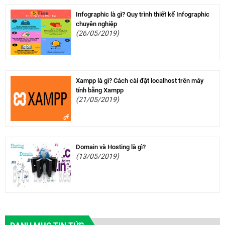
Infographic là gì? Quy trình thiết kế Infographic
chuyên nghiệp
(26/05/2019)
Xampp là gì? Cách cài đặt localhost trên máy
tính bằng Xampp
(21/05/2019)
Domain và Hosting là gì?
(13/05/2019)