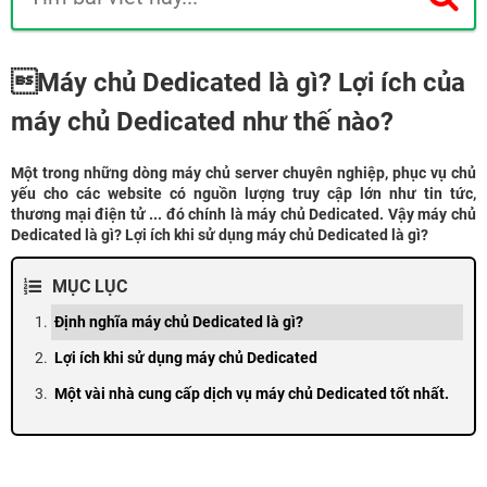
Máy chủ Dedicated là gì? Lợi ích của
máy chủ Dedicated như thế nào?
Một trong những dòng máy chủ server chuyên nghiệp, phục vụ chủ
yếu cho các website có nguồn lượng truy cập lớn như tin tức,
thương mại điện tử ... đó chính là máy chủ Dedicated. Vậy máy chủ
Dedicated là gì? Lợi ích khi sử dụng máy chủ Dedicated là gì?
MỤC LỤC
Định nghĩa máy chủ Dedicated là gì?
Lợi ích khi sử dụng máy chủ Dedicated
Một vài nhà cung cấp dịch vụ máy chủ Dedicated tốt nhất.