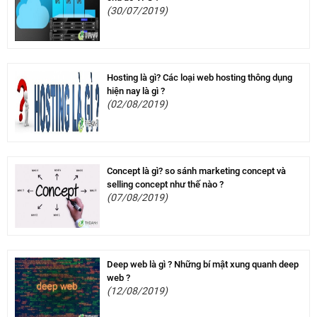
(30/07/2019)
Hosting là gì? Các loại web hosting thông dụng
hiện nay là gì ?
(02/08/2019)
Concept là gì? so sánh marketing concept và
selling concept như thế nào ?
(07/08/2019)
Deep web là gì ? Những bí mật xung quanh deep
web ?
(12/08/2019)