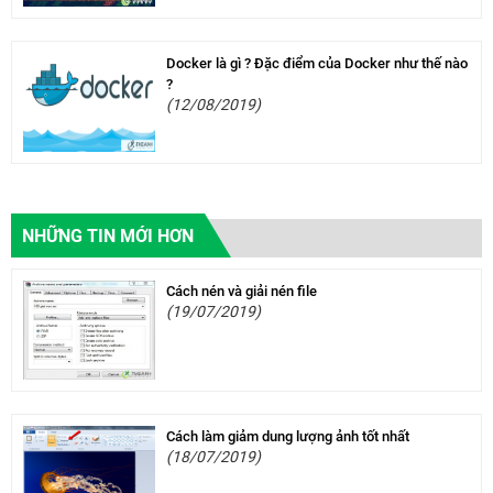
Docker là gì ? Đặc điểm của Docker như thế nào
?
(12/08/2019)
NHỮNG TIN MỚI HƠN
Cách nén và giải nén file
(19/07/2019)
Cách làm giảm dung lượng ảnh tốt nhất
(18/07/2019)