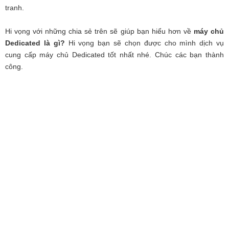
tranh.
Hi vọng với những chia sẻ trên sẽ giúp bạn hiểu hơn về
máy chủ
Dedicated là gì?
Hi vọng bạn sẽ chọn được cho mình dịch vụ
cung cấp máy chủ Dedicated tốt nhất nhé. Chúc các bạn thành
công.