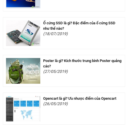
Ổ cứng SSD là gì? Đặc điểm của ổ cứng SSD
như thế nào?
(18/07/2019)
Poster là gì? Kích thước trung bình Poster quảng
cáo?
(27/05/2019)
Opencart là gì? Ưu nhược điểm của Opencart
(26/05/2019)