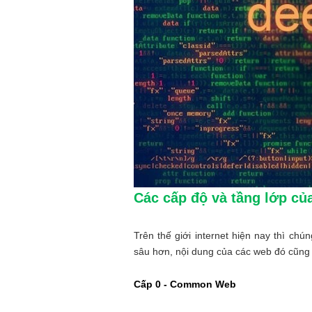
Các cấp độ và tầng lớp c
Trên thế giới internet hiện nay thì ch
sâu hơn, nội dung của các web đó cũng 
Cấp 0 - Common Web