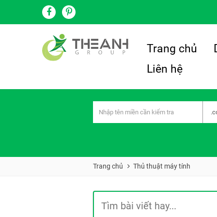
Trang chủ
Liên hệ
Trang chủ
Thủ thuật máy tính