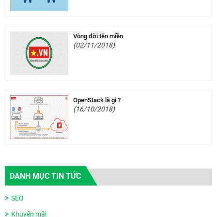
Vòng đời tên miền
(02/11/2018)
OpenStack là gì ?
(16/10/2018)
DANH MỤC TIN TỨC
SEO
Khuyến mãi