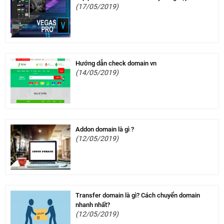
(17/05/2019)
Hướng dẫn check domain vn
(14/05/2019)
Addon domain là gì ?
(12/05/2019)
Transfer domain là gì? Cách chuyển domain
nhanh nhất?
(12/05/2019)