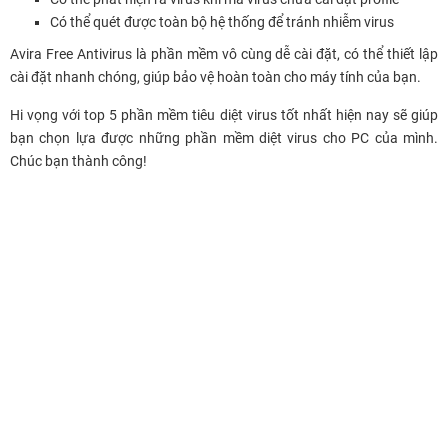
Có thể quét được toàn bộ hệ thống để tránh nhiễm virus
Avira Free Antivirus là phần mềm vô cùng dễ cài đặt, có thể thiết lập
cài đặt nhanh chóng, giúp bảo vệ hoàn toàn cho máy tính của bạn.
Hi vọng với top 5 phần mềm tiêu diệt virus tốt nhất hiện nay sẽ giúp
bạn chọn lựa được những phần mềm diệt virus cho PC của mình.
Chúc bạn thành công!