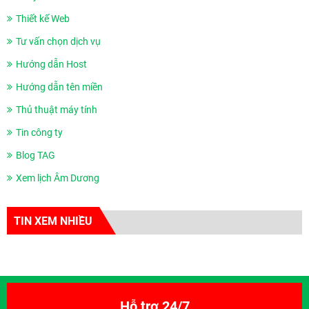
Thiết kế Web
Tư vấn chọn dịch vụ
Hướng dẫn Host
Hướng dẫn tên miền
Thủ thuật máy tính
Tin công ty
Blog TAG
Xem lịch Âm Dương
TIN XEM NHIỀU
Hỗ trợ 24/7