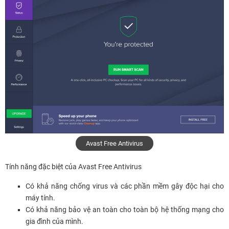
Avast Free Antivirus
Tính năng đặc biệt của Avast Free Antivirus
Có khả năng chống virus và các phần mềm gây độc hại cho
máy tính.
Có khả năng bảo vệ an toàn cho toàn bộ hệ thống mạng cho
gia đình của mình.