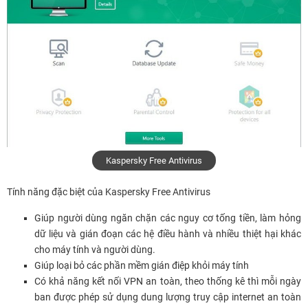
Kaspersky Free Antivirus
Tính năng đặc biệt của Kaspersky Free Antivirus
Giúp người dùng ngăn chặn các nguy cơ tống tiền, làm hỏng
dữ liệu và gián đoạn các hệ điều hành và nhiều thiệt hại khác
cho máy tính và người dùng.
Giúp loại bỏ các phần mềm gián điệp khỏi máy tính
Có khả năng kết nối VPN an toàn, theo thống kê thì mỗi ngày
ban được phép sử dụng dung lượng truy cập internet an toàn