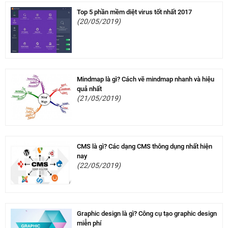
Top 5 phần mềm diệt virus tốt nhất 2017
(20/05/2019)
Mindmap là gì? Cách vẽ mindmap nhanh và hiệu
quả nhất
(21/05/2019)
CMS là gì? Các dạng CMS thông dụng nhất hiện
nay
(22/05/2019)
Graphic design là gì? Công cụ tạo graphic design
miễn phí