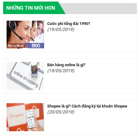
NHỮNG TIN MỚI HƠN
Cước phí tổng đài 1990?
(19/05/2019)
Bán hàng online là gì?
(19/05/2019)
Shopee là gì? Cách đăng ký tài khoản Shopee
(20/05/2019)