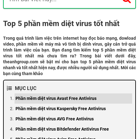
Top 5 phần mềm diệt virus tốt nhất
Trong quá trình làm việc trên internet hay đọc báo mạng, dowload
video, phần mềm về máy mà vô tình bị dính virus, gây cản trở quá
trình làm việc của bạn. Bạn đang tìm kiếm top 5 phần mềm diệt
virus tốt nhất mà chưa tìm ra? Trong bài viết dưới đây,
theanhgroup.com sẽ bật mí cho bạn top 5 phần mềm diệt virus
nhanh và tốt nhất hiện nay, được nhiều người sử dụng nhất. Mời các
bạn cùng tham khảo
MỤC LỤC
Phần mềm diệt virus Avast Free Antivirus
Phần mềm diệt virus Kaspersky Free Antivirus
Phần mềm diệt virus AVG Free Antivirus
Phần mềm diệt virus Bitdefender Antivirus Free