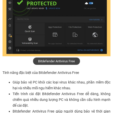
Bitdefender Antivirus Free
Tính năng đặc biệt của Bitdefender Antivirus Free
Giúp bảo vệ PC khỏi các loại virus khác nhau, phần mềm độc
hại và nhiều mối ngu hiểm khác nhau.
Tiến trình cài đặt Bitdefender Antivirus Free dễ dàng, không
chiếm quá nhiều dung lượng PC và không cần cấu hình mạnh
để cài đặt.
Bitdefender Antivirus Free giúp người dùng bảo vệ thời gian