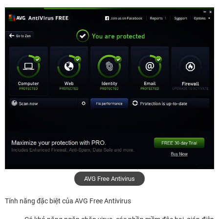
AVG Free Antivirus
Tính năng đặc biệt của AVG Free Antivirus