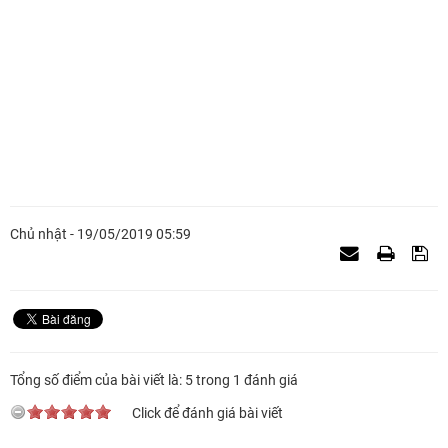
Chủ nhật - 19/05/2019 05:59
Tổng số điểm của bài viết là: 5 trong 1 đánh giá
Click để đánh giá bài viết