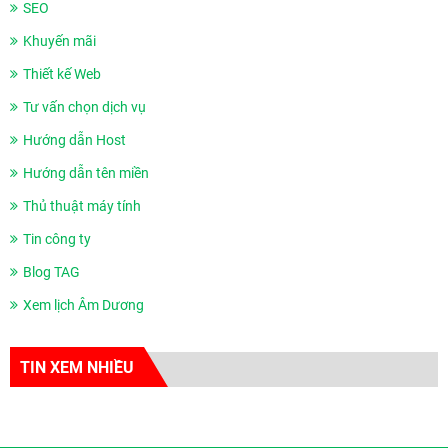
SEO
Khuyến mãi
Thiết kế Web
Tư vấn chọn dịch vụ
Hướng dẫn Host
Hướng dẫn tên miền
Thủ thuật máy tính
Tin công ty
Blog TAG
Xem lịch Âm Dương
TIN XEM NHIỀU