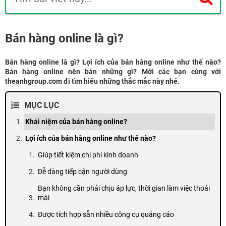
Bán hàng online là gì?
Bán hàng online là gì? Lợi ích của bán hàng online như thế nào?
Bán hàng online nên bán những gì? Mời các bạn cùng với
theanhgroup.com đi tìm hiểu những thắc mắc này nhé.
MỤC LỤC
Khái niệm của bán hàng online?
Lợi ích của bán hàng online như thế nào?
Giúp tiết kiệm chi phí kinh doanh
Dễ dàng tiếp cận người dùng
Bạn không cần phải chịu áp lực, thời gian làm việc thoải
mái
Được tích hợp sẵn nhiều công cụ quảng cáo