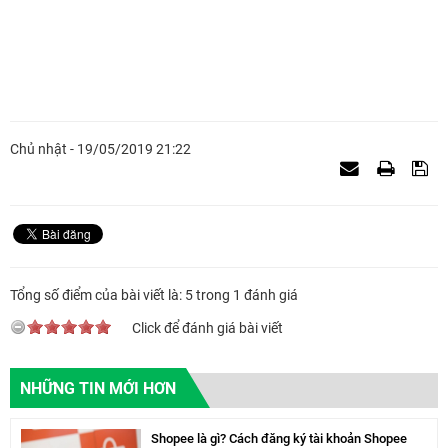
Chủ nhật - 19/05/2019 21:22
Tổng số điểm của bài viết là: 5 trong 1 đánh giá
Click để đánh giá bài viết
NHỮNG TIN MỚI HƠN
Shopee là gì? Cách đăng ký tài khoản Shopee