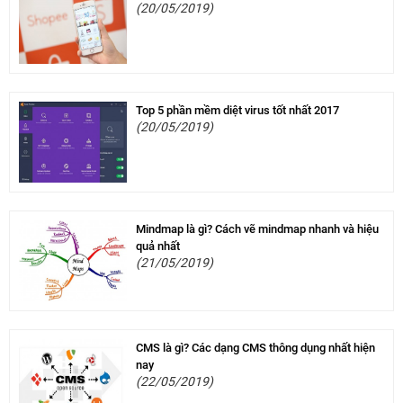
(20/05/2019)
Top 5 phần mềm diệt virus tốt nhất 2017
(20/05/2019)
Mindmap là gì? Cách vẽ mindmap nhanh và hiệu
quả nhất
(21/05/2019)
CMS là gì? Các dạng CMS thông dụng nhất hiện
nay
(22/05/2019)