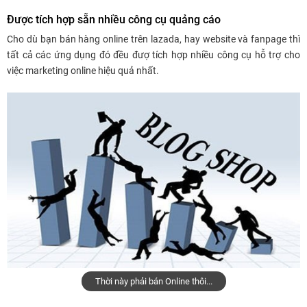
Được tích hợp sẵn nhiều công cụ quảng cáo
Cho dù bạn bán hàng online trên lazada, hay website và fanpage thì
tất cả các ứng dụng đó đều đượ tích hợp nhiều công cụ hỗ trợ cho
việc marketing online hiệu quả nhất.
Thời này phải bán Online thôi...