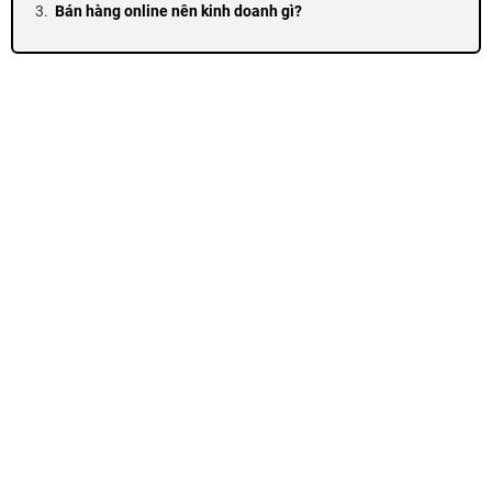
Bán hàng online nên kinh doanh gì?