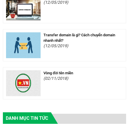
(12/05/2019)
Transfer domain là gì? Cách chuyển domain
nhanh nhất?
(12/05/2019)
Vòng đời tên miền
(02/11/2018)
DANH MỤC TIN TỨC