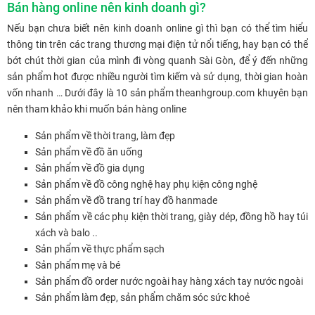
Bán hàng online nên kinh doanh gì?
Nếu bạn chưa biết nên kinh doanh online gì thì bạn có thể tìm hiểu
thông tin trên các trang thương mại điện tử nổi tiếng, hay bạn có thể
bớt chút thời gian của mình đi vòng quanh Sài Gòn, để ý đến những
sản phẩm hot được nhiều người tìm kiếm và sử dụng, thời gian hoàn
vốn nhanh … Dưới đây là 10 sản phẩm theanhgroup.com khuyên bạn
nên tham khảo khi muốn bán hàng online
Sản phẩm về thời trang, làm đẹp
Sản phẩm về đồ ăn uống
Sản phẩm về đồ gia dụng
Sản phẩm về đồ công nghệ hay phụ kiện công nghệ
Sản phẩm về đồ trang trí hay đồ hanmade
Sản phẩm về các phụ kiện thời trang, giày dép, đồng hồ hay túi
xách và balo ..
Sản phẩm về thực phẩm sạch
Sản phẩm mẹ và bé
Sản phẩm đồ order nước ngoài hay hàng xách tay nước ngoài
Sản phẩm làm đẹp, sản phẩm chăm sóc sức khoẻ