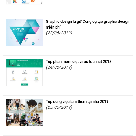
Graphic design là gì? Công cụ tạo graphic design
miễn phí
(22/05/2019)
Top phần mềm diệt virus tốt nhất 2018
(24/05/2019)
Top công việc làm thêm tại nhà 2019
(25/05/2019)