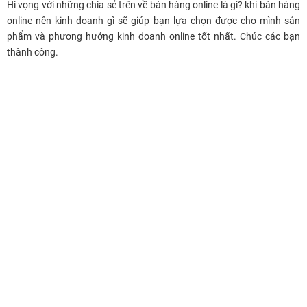
Hi vọng với những chia sẻ trên về bán hàng online là gì? khi bán hàng
online nên kinh doanh gì sẽ giúp bạn lựa chọn được cho mình sản
phẩm và phương hướng kinh doanh online tốt nhất. Chúc các bạn
thành công.