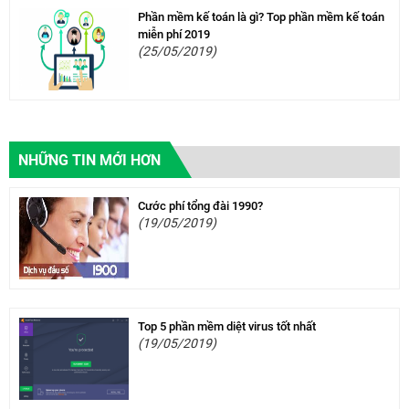
Phần mềm kế toán là gì? Top phần mềm kế toán
miễn phí 2019
(25/05/2019)
NHỮNG TIN MỚI HƠN
Cước phí tổng đài 1990?
(19/05/2019)
Top 5 phần mềm diệt virus tốt nhất
(19/05/2019)