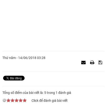
Thứ năm - 14/06/2018 03:28
Tổng số điểm của bài viết là: 5 trong 1 đánh giá
Click để đánh giá bài viết