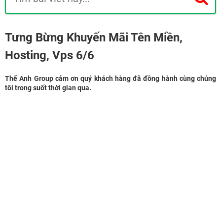
Tưng Bừng Khuyến Mãi Tên Miền,
Hosting, Vps 6/6
Thế Anh Group cảm ơn quý khách hàng đã đồng hành cùng chúng
tôi trong suốt thời gian qua.