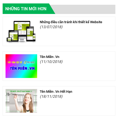
NHỮNG TIN MỚI HƠN
Những điều cần tránh khi thiết kế Website
(13/07/2018)
Tên Miền .Vn
(11/10/2018)
Tên Miền .Vn Hết Hạn
(18/11/2018)