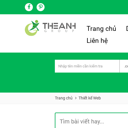
Trang chủ
Liên hệ
Trang chủ
Thiết kế Web