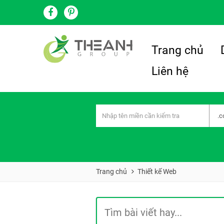
Trang chủ
Liên hệ
Trang chủ
Thiết kế Web