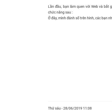
Lần đầu, bạn làm quen với Web và bắt g
chức năng sau :
Ở đây, mình đánh số trên hình, các bạn nh
Thứ sáu - 28/06/2019 11:08