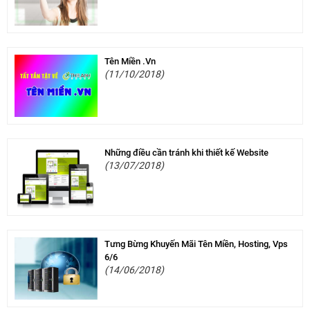
Tên Miền .Vn
(11/10/2018)
Những điều cần tránh khi thiết kế Website
(13/07/2018)
Tưng Bừng Khuyến Mãi Tên Miền, Hosting, Vps
6/6
(14/06/2018)