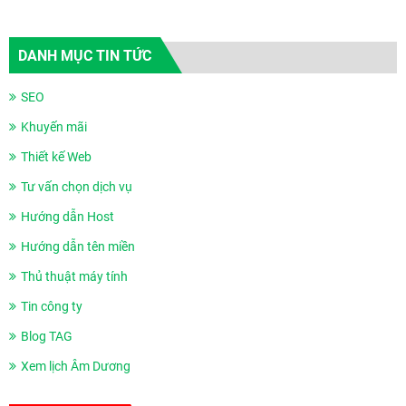
DANH MỤC TIN TỨC
SEO
Khuyến mãi
Thiết kế Web
Tư vấn chọn dịch vụ
Hướng dẫn Host
Hướng dẫn tên miền
Thủ thuật máy tính
Tin công ty
Blog TAG
Xem lịch Âm Dương