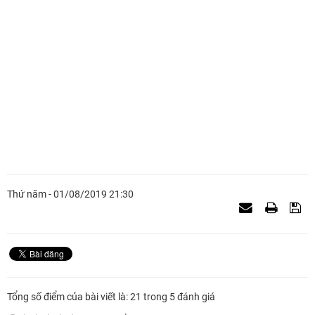
Thứ năm - 01/08/2019 21:30
Tổng số điểm của bài viết là: 21 trong 5 đánh giá